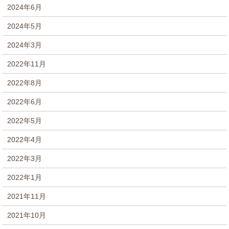
2024年6月
2024年5月
2024年3月
2022年11月
2022年8月
2022年6月
2022年5月
2022年4月
2022年3月
2022年1月
2021年11月
2021年10月