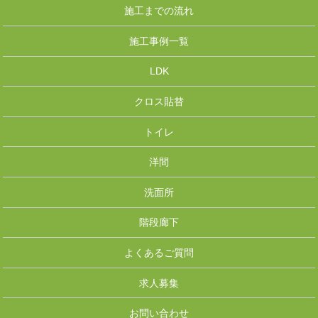
施工までの流れ
施工事例一覧
LDK
クロス貼替
トイレ
洋間
洗面所
階段廊下
よくあるご質問
求人募集
お問い合わせ