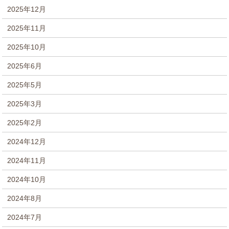
2025年12月
2025年11月
2025年10月
2025年6月
2025年5月
2025年3月
2025年2月
2024年12月
2024年11月
2024年10月
2024年8月
2024年7月