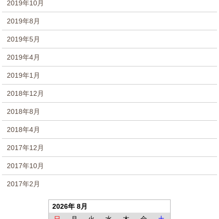
2019年10月
2019年8月
2019年5月
2019年4月
2019年1月
2018年12月
2018年8月
2018年4月
2017年12月
2017年10月
2017年2月
2026年 8月