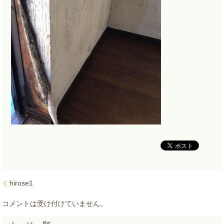
hirose1
コメントは受け付けていません。