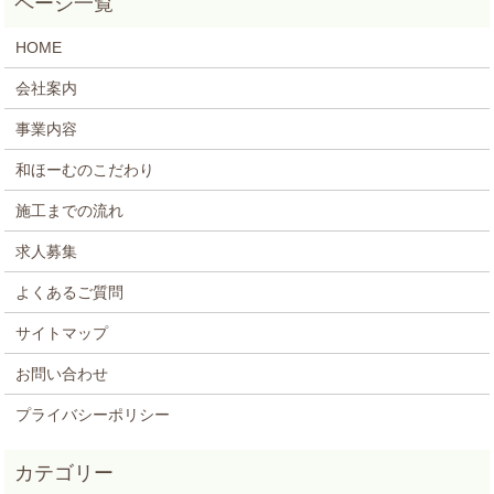
HOME
会社案内
事業内容
和ほーむのこだわり
施工までの流れ
求人募集
よくあるご質問
サイトマップ
お問い合わせ
プライバシーポリシー