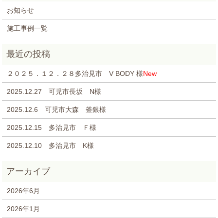
お知らせ
施工事例一覧
２０２５．１２．２８多治見市 V BODY 様
New
2025.12.27 可児市長坂 N様
2025.12.6 可児市大森 釜銀様
2025.12.15 多治見市 Ｆ様
2025.12.10 多治見市 K様
2026年6月
2026年1月