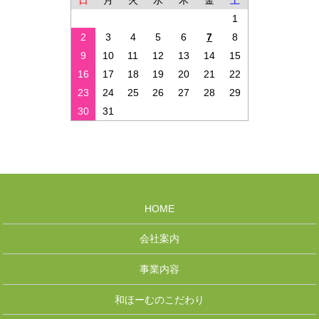
日
月
火
水
木
金
土
1
2
3
4
5
6
7
8
9
10
11
12
13
14
15
16
17
18
19
20
21
22
23
24
25
26
27
28
29
30
31
HOME
会社案内
事業内容
和ほーむのこだわり