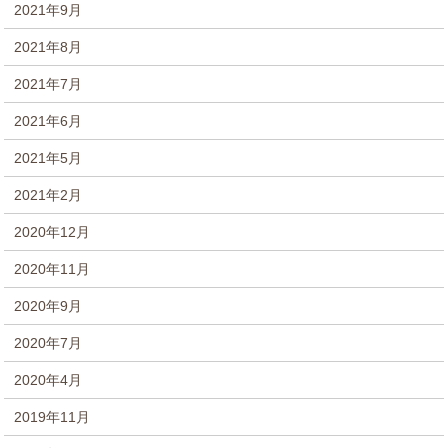
2021年9月
2021年8月
2021年7月
2021年6月
2021年5月
2021年2月
2020年12月
2020年11月
2020年9月
2020年7月
2020年4月
2019年11月