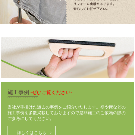
施工事例
-ぜひご覧ください-
当社が手掛けた過去の事例をご紹介いたします。壁や床などの
施工事例を多数掲載しておりますので是非施工のご依頼の際の
ご参考にしてください。
詳しくはこちら