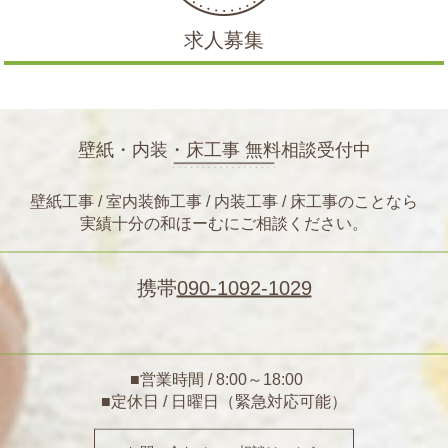
求人募集
壁紙・内装・床工事 無料相談受付中
壁紙工事 / 室内装飾工事 / 内装工事 / 床工事のことなら
実績十分の和ほーむにご相談ください。
携帯
090-1092-1029
■営業時間 / 8:00～18:00
■定休日 / 日曜日（緊急対応可能）