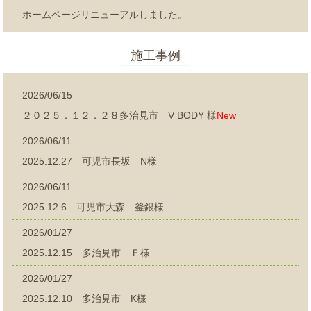
ホームページリニューアルしました。
施工事例
2026/06/15
２０２５．１２．２８多治見市 V BODY 様
New
2026/06/11
2025.12.27 可児市長坂 N様
2026/06/11
2025.12.6 可児市大森 釜銀様
2026/01/27
2025.12.15 多治見市 Ｆ様
2026/01/27
2025.12.10 多治見市 K様