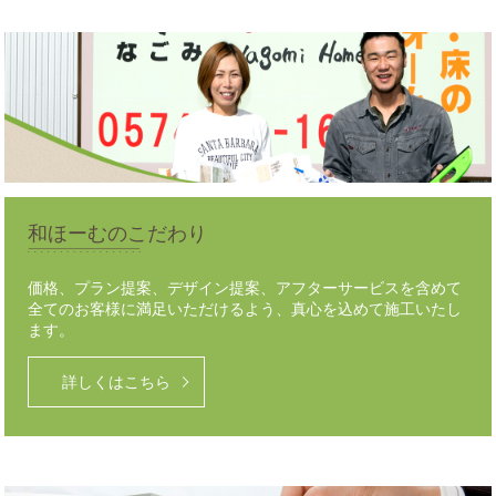
和ほーむのこだわり
価格、プラン提案、デザイン提案、アフターサービスを含めて
全てのお客様に満足いただけるよう、真心を込めて施工いたし
ます。
詳しくはこちら