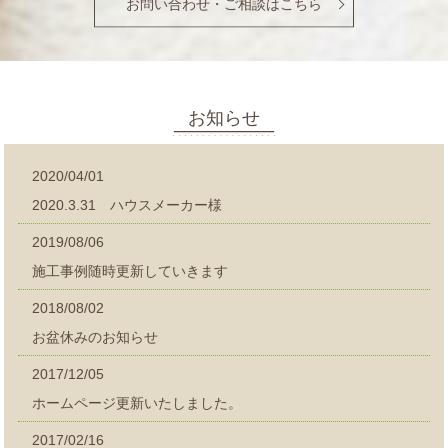
お問い合わせ・ご相談はこちら
お知らせ
2020/04/01
2020.3.31 ハウスメーカー様
2019/08/06
施工事例随時更新していきます
2018/08/02
お盆休みのお知らせ
2017/12/05
ホームページ更新いたしました。
2017/02/16