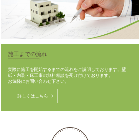
施工までの流れ
実際に施工を開始するまでの流れをご説明しております。壁
紙・内装・床工事の無料相談を受け付けております。
お気軽にお問い合わせ下さい。
詳しくはこちら