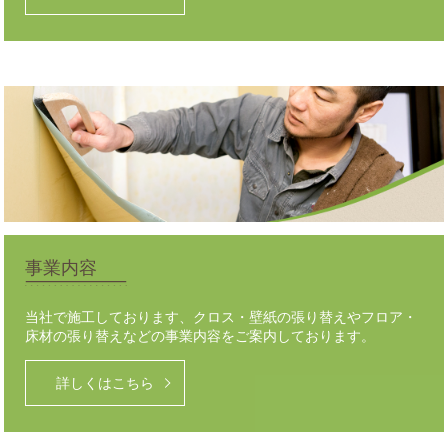
事業内容
当社で施工しております、クロス・壁紙の張り替えやフロア・
床材の張り替えなどの事業内容をご案内しております。
詳しくはこちら