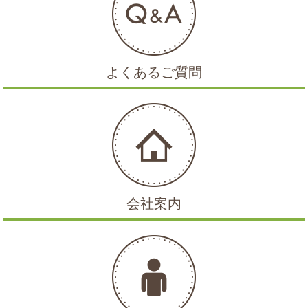
よくあるご質問
会社案内