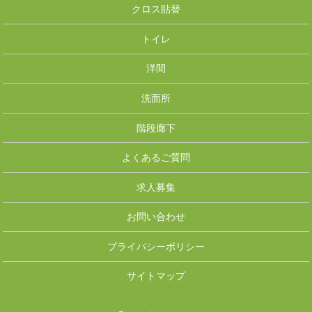
クロス貼替
トイレ
洋間
洗面所
階段廊下
よくあるご質問
求人募集
お問い合わせ
プライバシーポリシー
サイトマップ