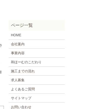
HOME
会社案内
さ
事業内容
和ほーむのこだわり
、
施工までの流れ
ま
求人募集
よくあるご質問
サイトマップ
お問い合わせ