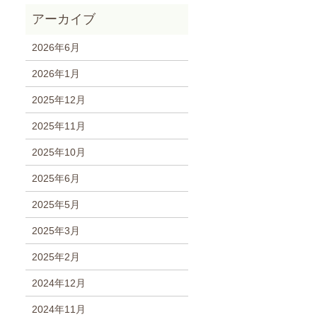
2026年6月
2026年1月
2025年12月
2025年11月
2025年10月
2025年6月
2025年5月
2025年3月
2025年2月
2024年12月
2024年11月