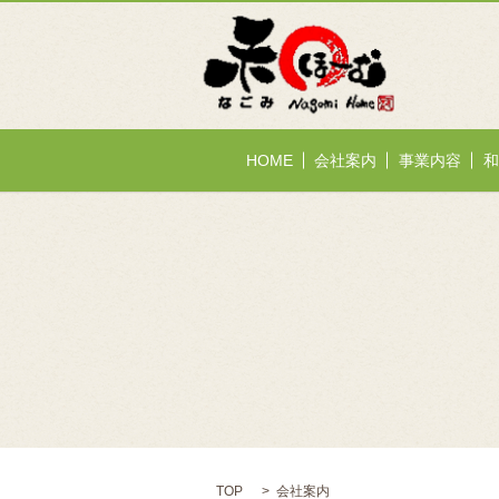
HOME
会社案内
事業内容
和
TOP
会社案内