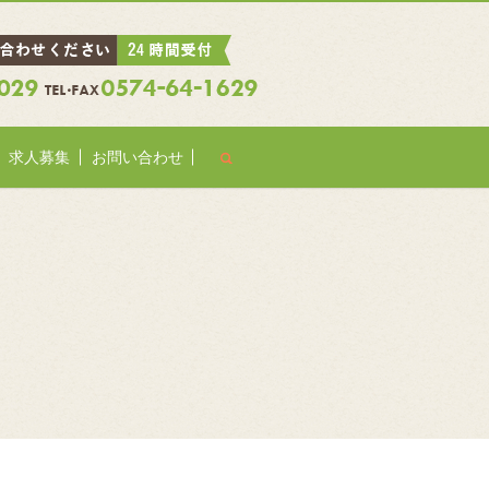
search
求人募集
お問い合わせ