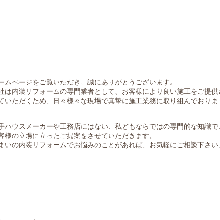
ームページをご覧いただき、誠にありがとうございます。
社は内装リフォームの専門業者として、お客様により良い施工をご提供
ていただくため、日々様々な現場で真摯に施工業務に取り組んでおりま
。
手ハウスメーカーや工務店にはない、私どもならではの専門的な知識で
客様の立場に立ったご提案をさせていただきます。
まいの内装リフォームでお悩みのことがあれば、お気軽にご相談下さい
。