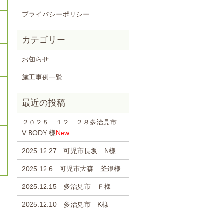
プライバシーポリシー
お知らせ
施工事例一覧
２０２５．１２．２８多治見市
V BODY 様
New
2025.12.27 可児市長坂 N様
2025.12.6 可児市大森 釜銀様
2025.12.15 多治見市 Ｆ様
2025.12.10 多治見市 K様