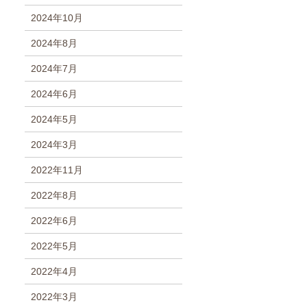
2024年10月
2024年8月
2024年7月
2024年6月
2024年5月
2024年3月
2022年11月
2022年8月
2022年6月
2022年5月
2022年4月
2022年3月