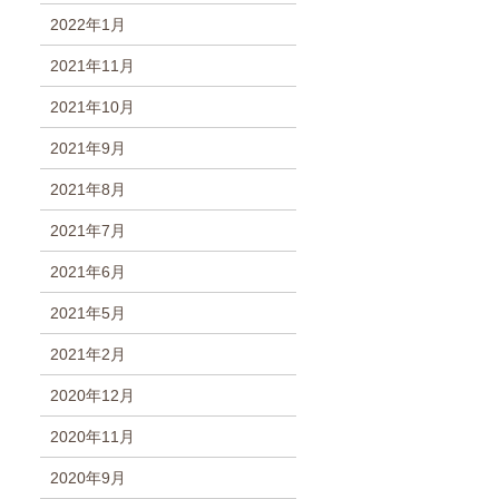
2022年1月
2021年11月
2021年10月
2021年9月
2021年8月
2021年7月
2021年6月
2021年5月
2021年2月
2020年12月
2020年11月
2020年9月