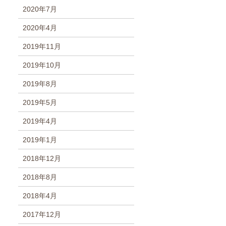
2020年7月
2020年4月
2019年11月
2019年10月
2019年8月
2019年5月
2019年4月
2019年1月
2018年12月
2018年8月
2018年4月
2017年12月