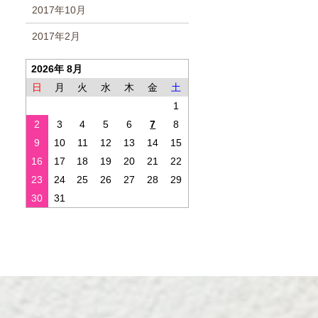
2017年10月
2017年2月
2026年 8月
日
月
火
水
木
金
土
1
2
3
4
5
6
7
8
9
10
11
12
13
14
15
16
17
18
19
20
21
22
23
24
25
26
27
28
29
30
31