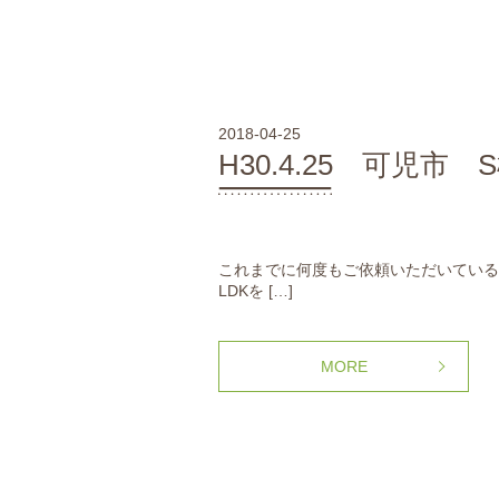
2018-04-25
H30.4.25 可児市
これまでに何度もご依頼いただいている
LDKを […]
MORE