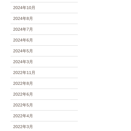
2024年10月
2024年8月
2024年7月
2024年6月
2024年5月
2024年3月
2022年11月
2022年8月
2022年6月
2022年5月
2022年4月
2022年3月