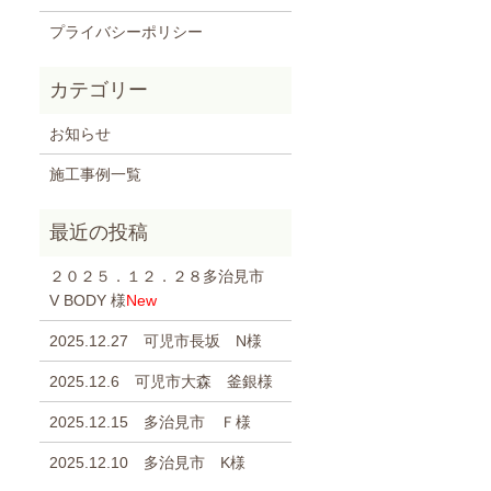
プライバシーポリシー
お知らせ
施工事例一覧
２０２５．１２．２８多治見市
V BODY 様
New
2025.12.27 可児市長坂 N様
2025.12.6 可児市大森 釜銀様
2025.12.15 多治見市 Ｆ様
2025.12.10 多治見市 K様