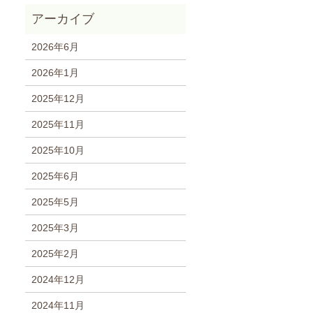
2026年6月
2026年1月
2025年12月
2025年11月
2025年10月
2025年6月
2025年5月
2025年3月
2025年2月
2024年12月
2024年11月