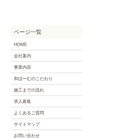
HOME
会社案内
事業内容
和ほーむのこだわり
施工までの流れ
求人募集
よくあるご質問
サイトマップ
お問い合わせ