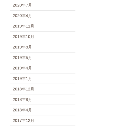
2020年7月
2020年4月
2019年11月
2019年10月
2019年8月
2019年5月
2019年4月
2019年1月
2018年12月
2018年8月
2018年4月
2017年12月