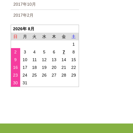
2017年10月
2017年2月
2026年 8月
日
月
火
水
木
金
土
1
2
3
4
5
6
7
8
9
10
11
12
13
14
15
16
17
18
19
20
21
22
23
24
25
26
27
28
29
30
31