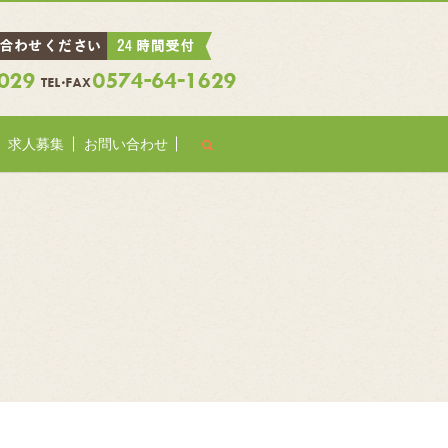
search
求人募集
お問い合わせ