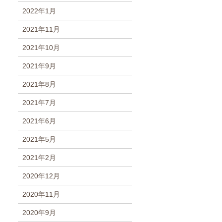
2022年1月
2021年11月
2021年10月
2021年9月
2021年8月
2021年7月
2021年6月
2021年5月
2021年2月
2020年12月
2020年11月
2020年9月