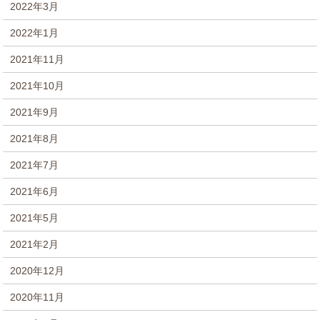
2022年3月
2022年1月
2021年11月
2021年10月
2021年9月
2021年8月
2021年7月
2021年6月
2021年5月
2021年2月
2020年12月
2020年11月