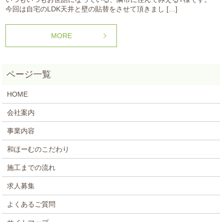
今回は自宅のLDK天井と壁の貼替をさせて頂きまし […]
MORE
HOME
会社案内
事業内容
和ほーむのこだわり
施工までの流れ
求人募集
よくあるご質問