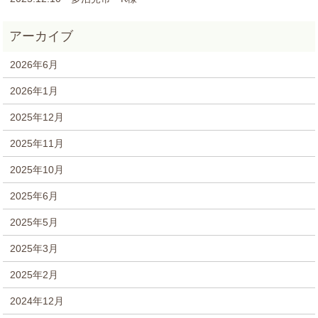
2026年6月
2026年1月
2025年12月
2025年11月
2025年10月
2025年6月
2025年5月
2025年3月
2025年2月
2024年12月