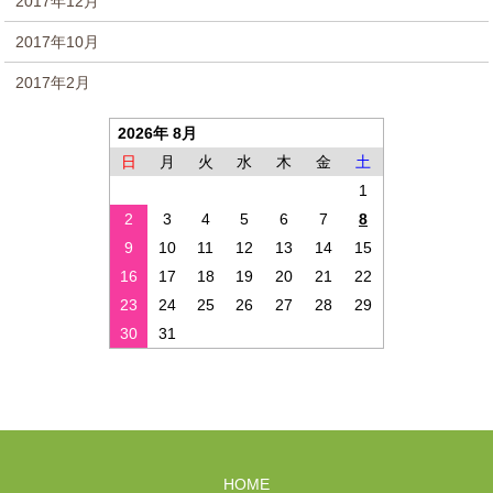
2017年12月
2017年10月
2017年2月
2026年 8月
日
月
火
水
木
金
土
1
2
3
4
5
6
7
8
9
10
11
12
13
14
15
16
17
18
19
20
21
22
23
24
25
26
27
28
29
30
31
HOME