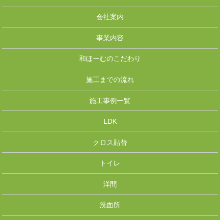
会社案内
事業内容
和ほーむのこだわり
施工までの流れ
施工事例一覧
LDK
クロス貼替
トイレ
洋間
洗面所