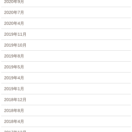
2020年9月
2020年7月
2020年4月
2019年11月
2019年10月
2019年8月
2019年5月
2019年4月
2019年1月
2018年12月
2018年8月
2018年4月