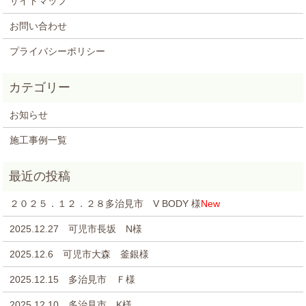
サイトマップ
お問い合わせ
プライバシーポリシー
お知らせ
施工事例一覧
２０２５．１２．２８多治見市 V BODY 様
New
2025.12.27 可児市長坂 N様
2025.12.6 可児市大森 釜銀様
2025.12.15 多治見市 Ｆ様
2025.12.10 多治見市 K様