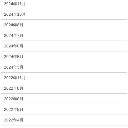
2024年11月
2024年10月
2024年8月
2024年7月
2024年6月
2024年5月
2024年3月
2022年11月
2022年8月
2022年6月
2022年5月
2022年4月