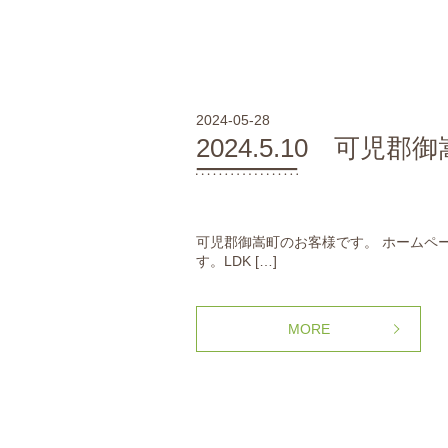
2024-05-28
2024.5.10 可児郡
可児郡御嵩町のお客様です。 ホームペ
す。LDK […]
MORE