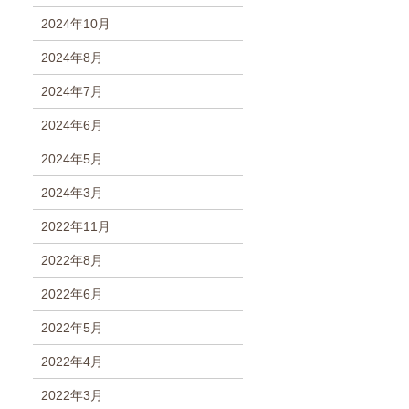
2024年10月
2024年8月
2024年7月
2024年6月
2024年5月
2024年3月
2022年11月
2022年8月
2022年6月
2022年5月
2022年4月
2022年3月