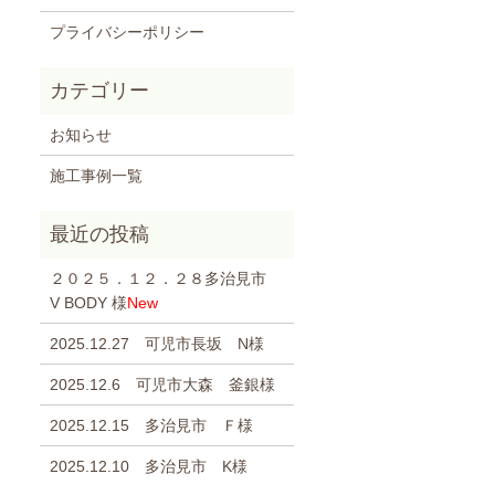
プライバシーポリシー
お知らせ
施工事例一覧
２０２５．１２．２８多治見市
V BODY 様
New
2025.12.27 可児市長坂 N様
2025.12.6 可児市大森 釜銀様
2025.12.15 多治見市 Ｆ様
2025.12.10 多治見市 K様