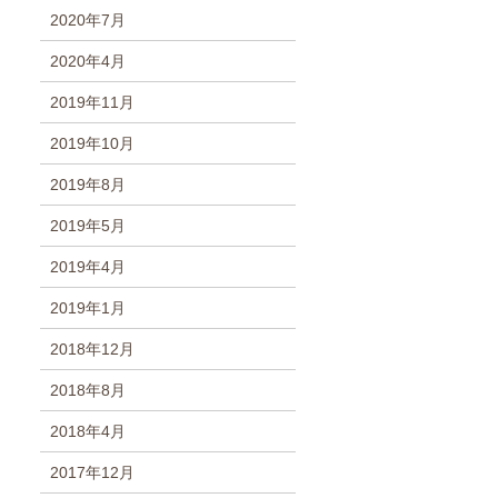
2020年7月
2020年4月
2019年11月
2019年10月
2019年8月
2019年5月
2019年4月
2019年1月
2018年12月
2018年8月
2018年4月
2017年12月