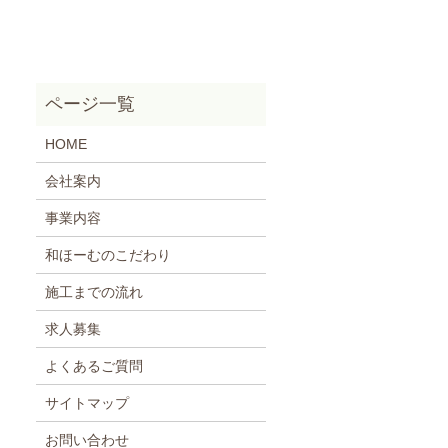
HOME
会社案内
事業内容
和ほーむのこだわり
施工までの流れ
求人募集
よくあるご質問
サイトマップ
お問い合わせ