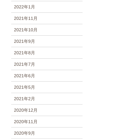
2022年1月
2021年11月
2021年10月
2021年9月
2021年8月
2021年7月
2021年6月
2021年5月
2021年2月
2020年12月
2020年11月
2020年9月