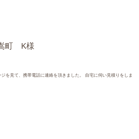
御嵩町 K様
ージを見て、携帯電話に連絡を頂きました。 自宅に伺い見積りをしま