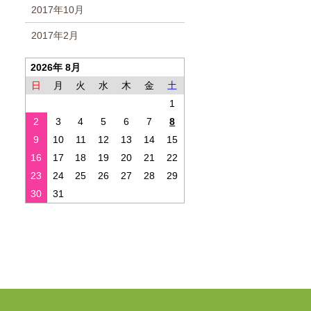
2017年10月
2017年2月
2026年 8月
日
月
火
水
木
金
土
1
2
3
4
5
6
7
8
9
10
11
12
13
14
15
16
17
18
19
20
21
22
23
24
25
26
27
28
29
30
31