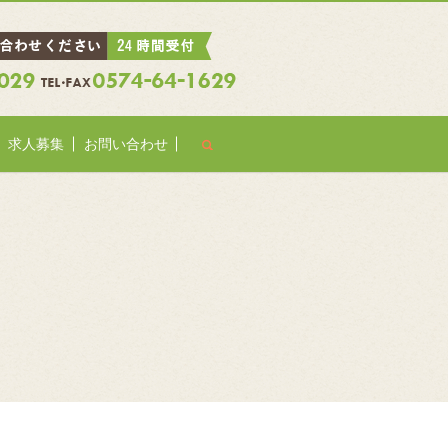
search
求人募集
お問い合わせ