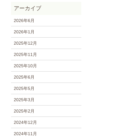
2026年6月
2026年1月
2025年12月
2025年11月
2025年10月
2025年6月
2025年5月
2025年3月
2025年2月
2024年12月
2024年11月