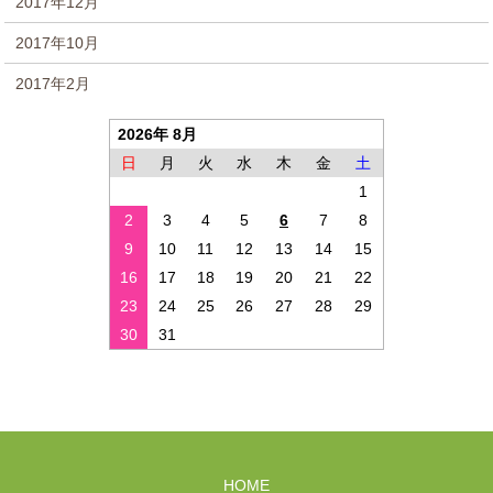
2017年12月
2017年10月
2017年2月
2026年 8月
日
月
火
水
木
金
土
1
2
3
4
5
6
7
8
9
10
11
12
13
14
15
16
17
18
19
20
21
22
23
24
25
26
27
28
29
30
31
HOME