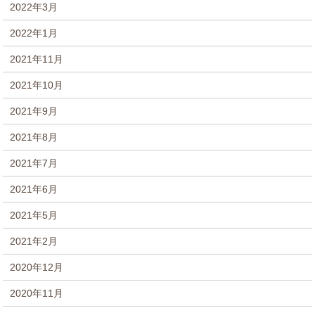
2022年3月
2022年1月
2021年11月
2021年10月
2021年9月
2021年8月
2021年7月
2021年6月
2021年5月
2021年2月
2020年12月
2020年11月