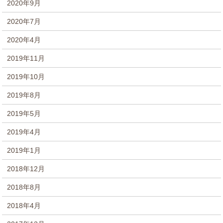
2020年9月
2020年7月
2020年4月
2019年11月
2019年10月
2019年8月
2019年5月
2019年4月
2019年1月
2018年12月
2018年8月
2018年4月