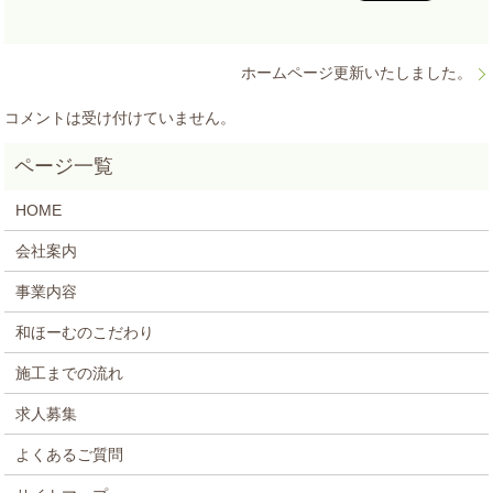
ホームページ更新いたしました。
コメントは受け付けていません。
HOME
会社案内
事業内容
和ほーむのこだわり
施工までの流れ
求人募集
よくあるご質問