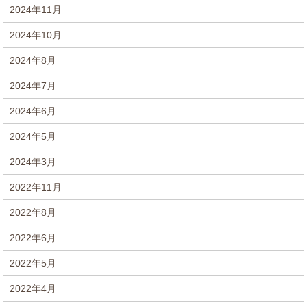
2024年11月
2024年10月
2024年8月
2024年7月
2024年6月
2024年5月
2024年3月
2022年11月
2022年8月
2022年6月
2022年5月
2022年4月