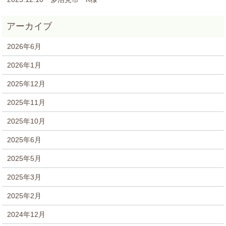
2026年6月
2026年1月
2025年12月
2025年11月
2025年10月
2025年6月
2025年5月
2025年3月
2025年2月
2024年12月