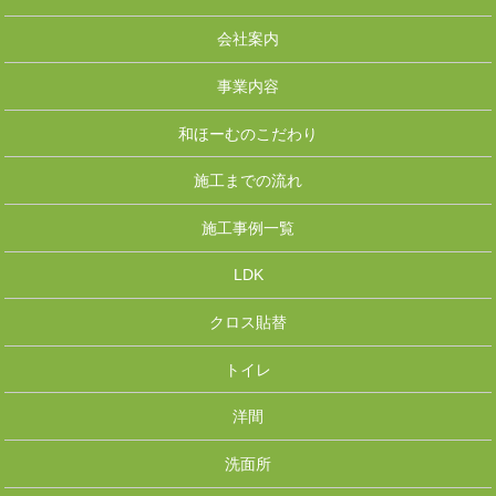
会社案内
事業内容
和ほーむのこだわり
施工までの流れ
施工事例一覧
LDK
クロス貼替
トイレ
洋間
洗面所