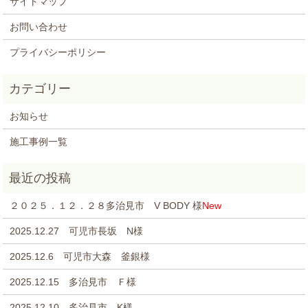
サイトマップ
お問い合わせ
プライバシーポリシー
お知らせ
施工事例一覧
２０２５．１２．２８多治見市 V BODY 様
New
2025.12.27 可児市長坂 N様
2025.12.6 可児市大森 釜銀様
2025.12.15 多治見市 Ｆ様
2025.12.10 多治見市 K様