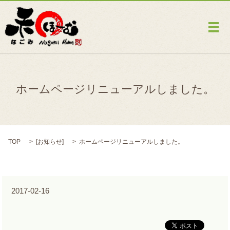
メ
ホームページリニューアルしました。
TOP
[
お知らせ
]
ホームページリニューアルしました。
2017-02-16