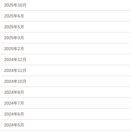
2025年10月
2025年6月
2025年5月
2025年3月
2025年2月
2024年12月
2024年11月
2024年10月
2024年8月
2024年7月
2024年6月
2024年5月