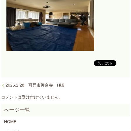
2025.2.28 可児市禅台寺 H様
コメントは受け付けていません。
HOME