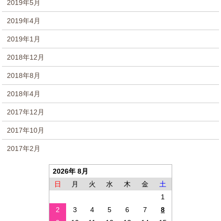
2019年5月
2019年4月
2019年1月
2018年12月
2018年8月
2018年4月
2017年12月
2017年10月
2017年2月
2026年 8月
日
月
火
水
木
金
土
1
2
3
4
5
6
7
8