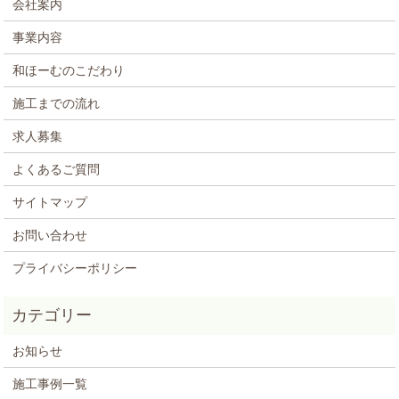
会社案内
事業内容
和ほーむのこだわり
施工までの流れ
求人募集
よくあるご質問
サイトマップ
お問い合わせ
プライバシーポリシー
お知らせ
施工事例一覧