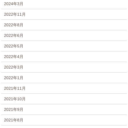
2024年3月
2022年11月
2022年8月
2022年6月
2022年5月
2022年4月
2022年3月
2022年1月
2021年11月
2021年10月
2021年9月
2021年8月