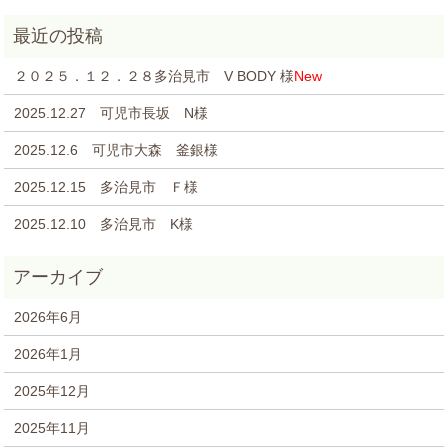
２０２５．１２．２８多治見市 V BODY 様
New
2025.12.27 可児市長坂 N様
2025.12.6 可児市大森 釜銀様
2025.12.15 多治見市 Ｆ様
2025.12.10 多治見市 K様
2026年6月
2026年1月
2025年12月
2025年11月