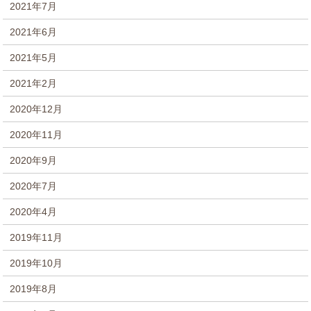
2021年7月
2021年6月
2021年5月
2021年2月
2020年12月
2020年11月
2020年9月
2020年7月
2020年4月
2019年11月
2019年10月
2019年8月