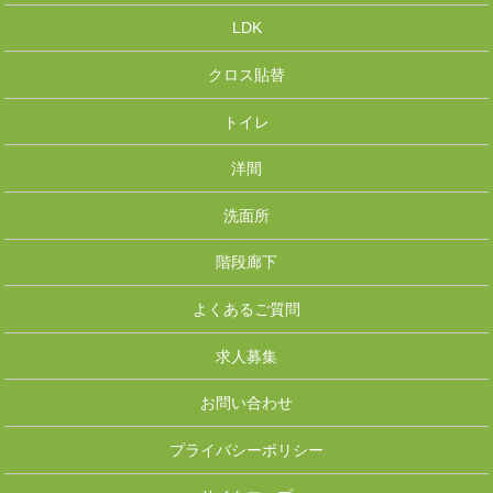
LDK
クロス貼替
トイレ
洋間
洗面所
階段廊下
よくあるご質問
求人募集
お問い合わせ
プライバシーポリシー