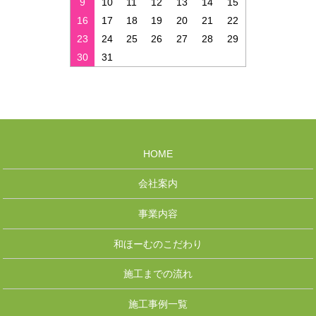
9
10
11
12
13
14
15
16
17
18
19
20
21
22
23
24
25
26
27
28
29
30
31
HOME
会社案内
事業内容
和ほーむのこだわり
施工までの流れ
施工事例一覧