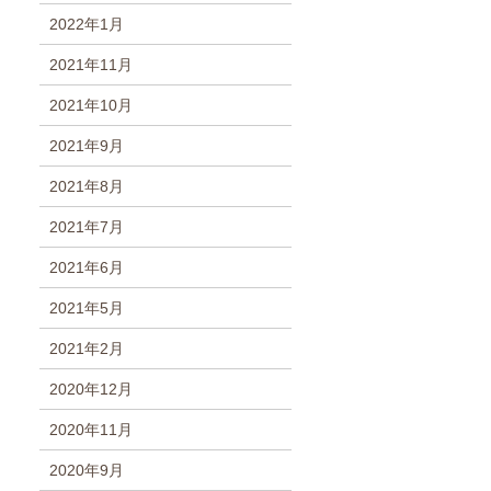
2022年1月
2021年11月
2021年10月
2021年9月
2021年8月
2021年7月
2021年6月
2021年5月
2021年2月
2020年12月
2020年11月
2020年9月