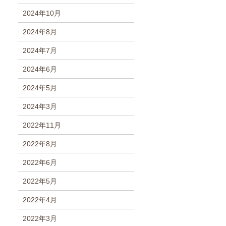
2024年10月
2024年8月
2024年7月
2024年6月
2024年5月
2024年3月
2022年11月
2022年8月
2022年6月
2022年5月
2022年4月
2022年3月