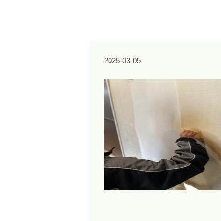
2025-03-05