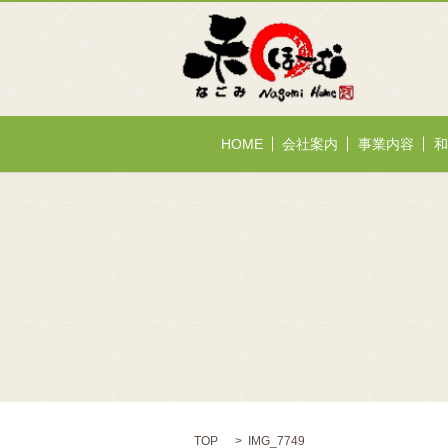
HOME
会社案内
事業内容
和
TOP
IMG_7749