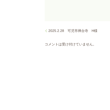
2025.2.28 可児市禅台寺 H様
コメントは受け付けていません。