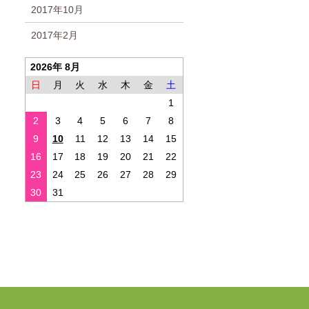
2017年10月
2017年2月
2026年 8月
日
月
火
水
木
金
土
1
2
3
4
5
6
7
8
9
10
11
12
13
14
15
16
17
18
19
20
21
22
23
24
25
26
27
28
29
30
31