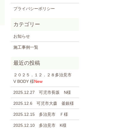
プライバシーポリシー
お知らせ
施工事例一覧
２０２５．１２．２８多治見市
V BODY 様
New
2025.12.27 可児市長坂 N様
2025.12.6 可児市大森 釜銀様
2025.12.15 多治見市 Ｆ様
2025.12.10 多治見市 K様