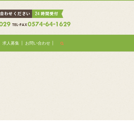
search
求人募集
お問い合わせ