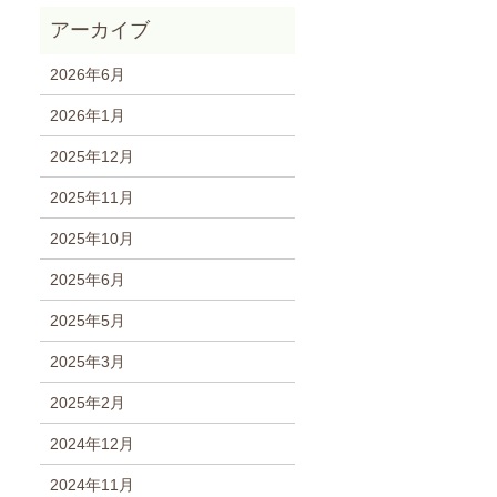
2026年6月
2026年1月
2025年12月
2025年11月
2025年10月
2025年6月
2025年5月
2025年3月
2025年2月
2024年12月
2024年11月