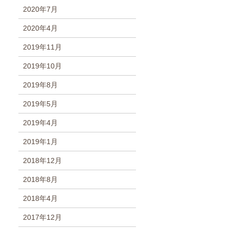
2020年7月
2020年4月
2019年11月
2019年10月
2019年8月
2019年5月
2019年4月
2019年1月
2018年12月
2018年8月
2018年4月
2017年12月