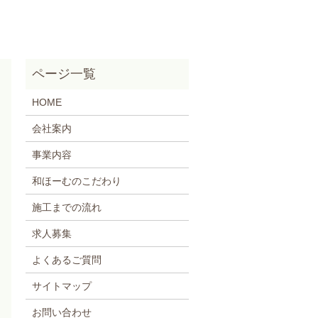
HOME
会社案内
事業内容
和ほーむのこだわり
施工までの流れ
求人募集
よくあるご質問
サイトマップ
お問い合わせ