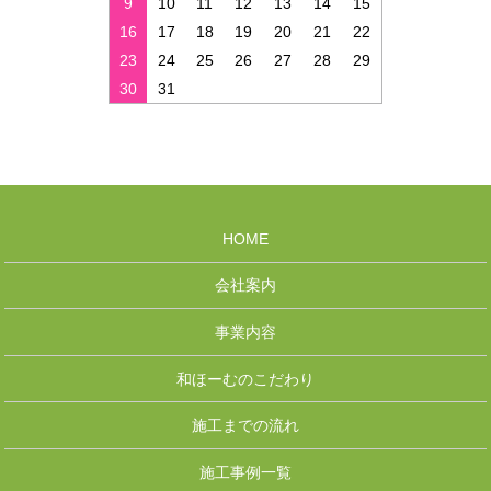
9
10
11
12
13
14
15
16
17
18
19
20
21
22
23
24
25
26
27
28
29
30
31
HOME
会社案内
事業内容
和ほーむのこだわり
施工までの流れ
施工事例一覧