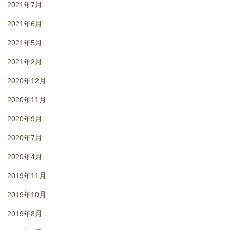
2021年7月
2021年6月
2021年5月
2021年2月
2020年12月
2020年11月
2020年9月
2020年7月
2020年4月
2019年11月
2019年10月
2019年8月