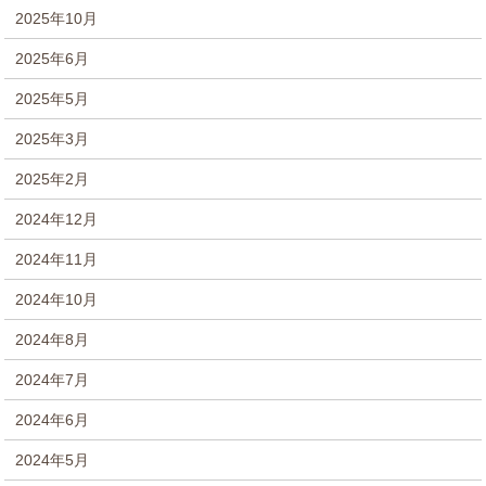
2025年10月
2025年6月
2025年5月
2025年3月
2025年2月
2024年12月
2024年11月
2024年10月
2024年8月
2024年7月
2024年6月
2024年5月