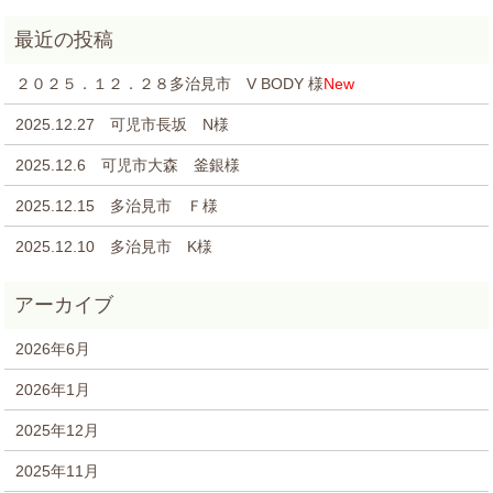
２０２５．１２．２８多治見市 V BODY 様
New
2025.12.27 可児市長坂 N様
2025.12.6 可児市大森 釜銀様
2025.12.15 多治見市 Ｆ様
2025.12.10 多治見市 K様
2026年6月
2026年1月
2025年12月
2025年11月