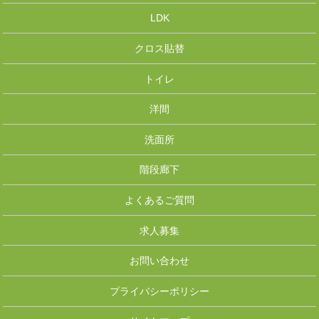
LDK
クロス貼替
トイレ
洋間
洗面所
階段廊下
よくあるご質問
求人募集
お問い合わせ
プライバシーポリシー