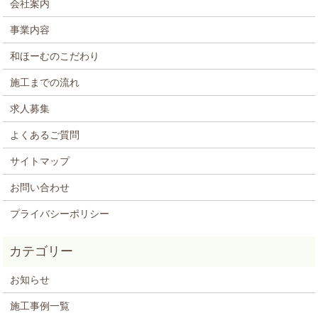
会社案内
事業内容
和ほーむのこだわり
施工までの流れ
求人募集
よくあるご質問
サイトマップ
お問い合わせ
プライバシーポリシー
お知らせ
施工事例一覧