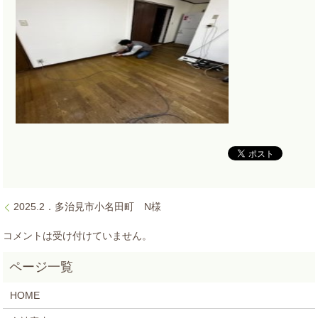
2025.2．多治見市小名田町 N様
コメントは受け付けていません。
HOME