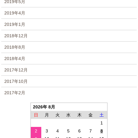
2019年5月
2019年4月
2019年1月
2018年12月
2018年8月
2018年4月
2017年12月
2017年10月
2017年2月
2026年 8月
日
月
火
水
木
金
土
1
2
3
4
5
6
7
8