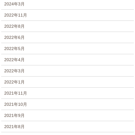
2024年3月
2022年11月
2022年8月
2022年6月
2022年5月
2022年4月
2022年3月
2022年1月
2021年11月
2021年10月
2021年9月
2021年8月