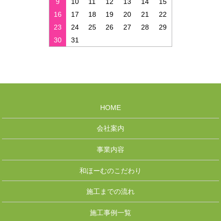
9
10
11
12
13
14
15
16
17
18
19
20
21
22
23
24
25
26
27
28
29
30
31
HOME
会社案内
事業内容
和ほーむのこだわり
施工までの流れ
施工事例一覧