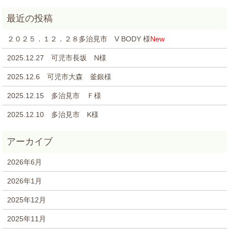
２０２５．１２．２８多治見市 V BODY 様
New
2025.12.27 可児市長坂 N様
2025.12.6 可児市大森 釜銀様
2025.12.15 多治見市 Ｆ様
2025.12.10 多治見市 K様
2026年6月
2026年1月
2025年12月
2025年11月