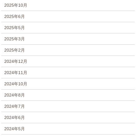
2025年10月
2025年6月
2025年5月
2025年3月
2025年2月
2024年12月
2024年11月
2024年10月
2024年8月
2024年7月
2024年6月
2024年5月