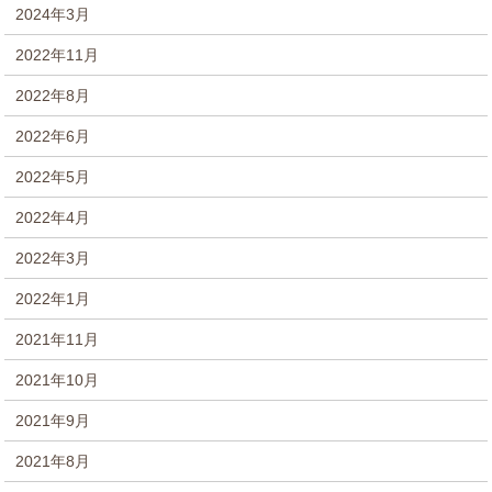
2024年3月
2022年11月
2022年8月
2022年6月
2022年5月
2022年4月
2022年3月
2022年1月
2021年11月
2021年10月
2021年9月
2021年8月