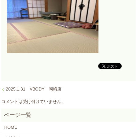
2025.1.31 VBODY 岡崎店
コメントは受け付けていません。
HOME