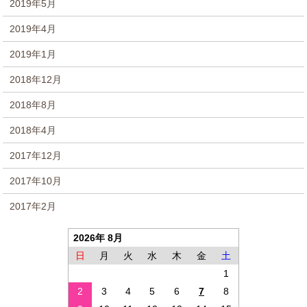
2019年5月
2019年4月
2019年1月
2018年12月
2018年8月
2018年4月
2017年12月
2017年10月
2017年2月
2026年 8月
日
月
火
水
木
金
土
1
2
3
4
5
6
7
8