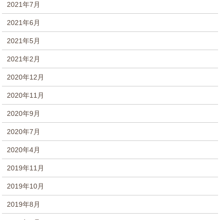
2021年7月
2021年6月
2021年5月
2021年2月
2020年12月
2020年11月
2020年9月
2020年7月
2020年4月
2019年11月
2019年10月
2019年8月