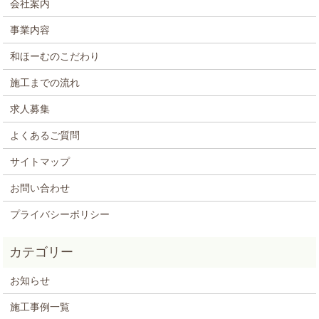
会社案内
事業内容
和ほーむのこだわり
施工までの流れ
求人募集
よくあるご質問
サイトマップ
お問い合わせ
プライバシーポリシー
お知らせ
施工事例一覧