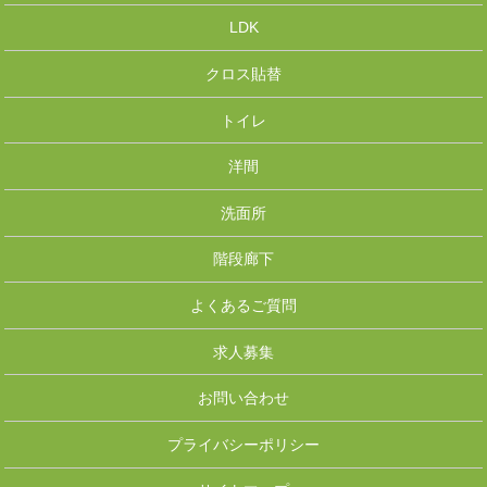
LDK
クロス貼替
トイレ
洋間
洗面所
階段廊下
よくあるご質問
求人募集
お問い合わせ
プライバシーポリシー