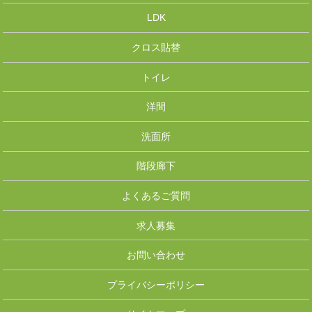
LDK
クロス貼替
トイレ
洋間
洗面所
階段廊下
よくあるご質問
求人募集
お問い合わせ
プライバシーポリシー