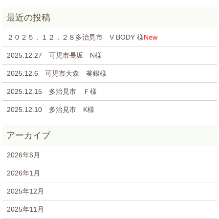
２０２５．１２．２８多治見市 V BODY 様
New
2025.12.27 可児市長坂 N様
2025.12.6 可児市大森 釜銀様
2025.12.15 多治見市 Ｆ様
2025.12.10 多治見市 K様
2026年6月
2026年1月
2025年12月
2025年11月