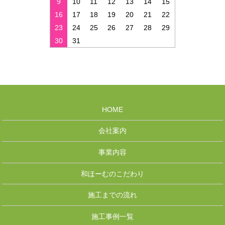
9
10
11
12
13
14
15
16
17
18
19
20
21
22
23
24
25
26
27
28
29
30
31
HOME
会社案内
事業内容
和ほーむのこだわり
施工までの流れ
施工事例一覧