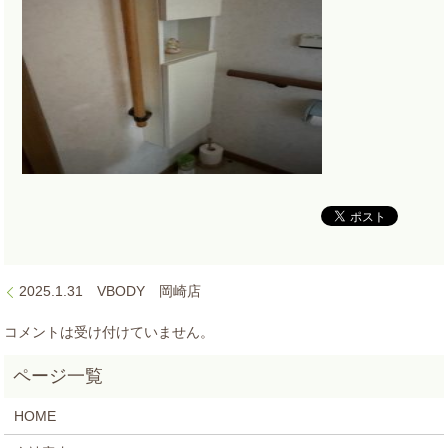
2025.1.31 VBODY 岡崎店
コメントは受け付けていません。
HOME