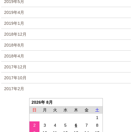
2019年5月
2019年4月
2019年1月
2018年12月
2018年8月
2018年4月
2017年12月
2017年10月
2017年2月
2026年 8月
日
月
火
水
木
金
土
1
2
3
4
5
6
7
8