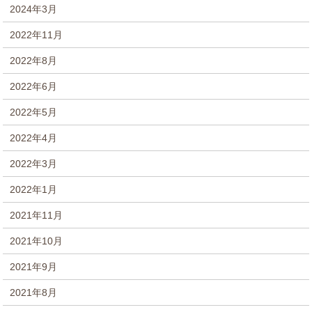
2024年3月
2022年11月
2022年8月
2022年6月
2022年5月
2022年4月
2022年3月
2022年1月
2021年11月
2021年10月
2021年9月
2021年8月