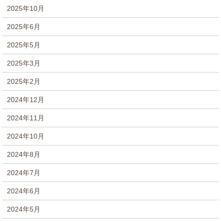
2025年10月
2025年6月
2025年5月
2025年3月
2025年2月
2024年12月
2024年11月
2024年10月
2024年8月
2024年7月
2024年6月
2024年5月