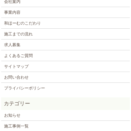
会社案内
事業内容
和ほーむのこだわり
施工までの流れ
求人募集
よくあるご質問
サイトマップ
お問い合わせ
プライバシーポリシー
お知らせ
施工事例一覧