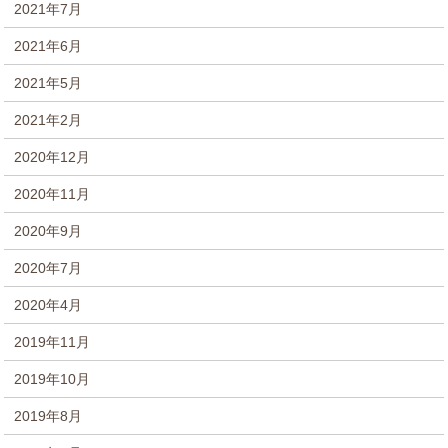
2021年7月
2021年6月
2021年5月
2021年2月
2020年12月
2020年11月
2020年9月
2020年7月
2020年4月
2019年11月
2019年10月
2019年8月