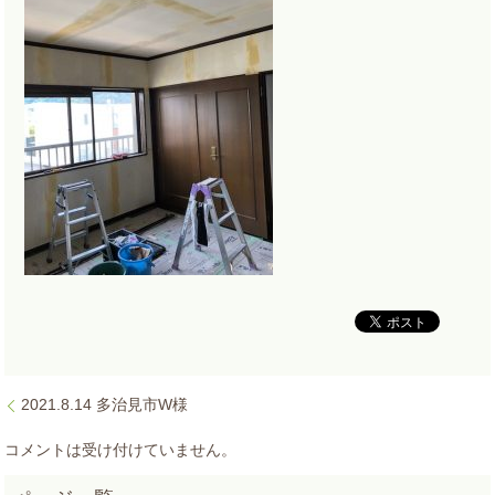
2021.8.14 多治見市W様
コメントは受け付けていません。