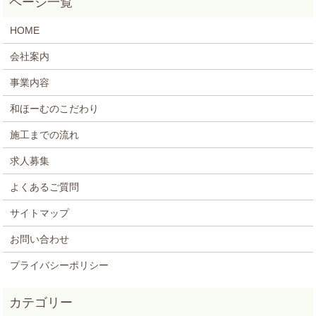
HOME
会社案内
事業内容
和ほーむのこだわり
施工までの流れ
求人募集
よくあるご質問
サイトマップ
お問い合わせ
プライバシーポリシー