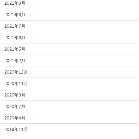
2021年9月
2021年8月
2021年7月
2021年6月
2021年5月
2021年2月
2020年12月
2020年11月
2020年9月
2020年7月
2020年4月
2019年11月