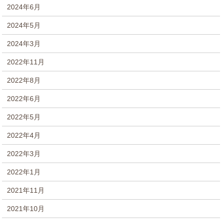
2024年6月
2024年5月
2024年3月
2022年11月
2022年8月
2022年6月
2022年5月
2022年4月
2022年3月
2022年1月
2021年11月
2021年10月