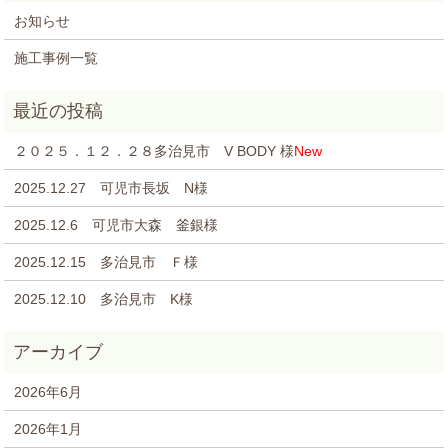
お知らせ
施工事例一覧
２０２５．１２．２８多治見市 V BODY 様
New
2025.12.27 可児市長坂 N様
2025.12.6 可児市大森 釜銀様
2025.12.15 多治見市 Ｆ様
2025.12.10 多治見市 K様
2026年6月
2026年1月