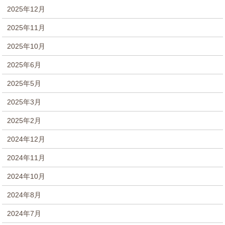
2025年12月
2025年11月
2025年10月
2025年6月
2025年5月
2025年3月
2025年2月
2024年12月
2024年11月
2024年10月
2024年8月
2024年7月