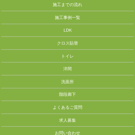
施工までの流れ
施工事例一覧
LDK
クロス貼替
トイレ
洋間
洗面所
階段廊下
よくあるご質問
求人募集
お問い合わせ