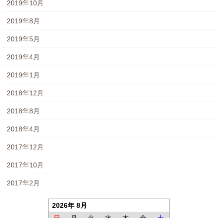
2019年10月
2019年8月
2019年5月
2019年4月
2019年1月
2018年12月
2018年8月
2018年4月
2017年12月
2017年10月
2017年2月
2026年 8月