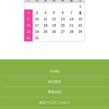
日
月
火
水
木
金
土
1
2
3
4
5
6
7
8
9
10
11
12
13
14
15
16
17
18
19
20
21
22
23
24
25
26
27
28
29
30
31
HOME
会社案内
事業内容
和ほーむのこだわり