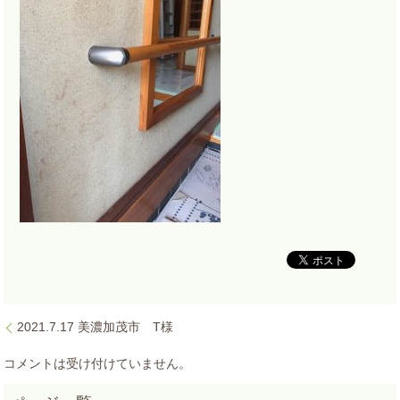
2021.7.17 美濃加茂市 T様
コメントは受け付けていません。