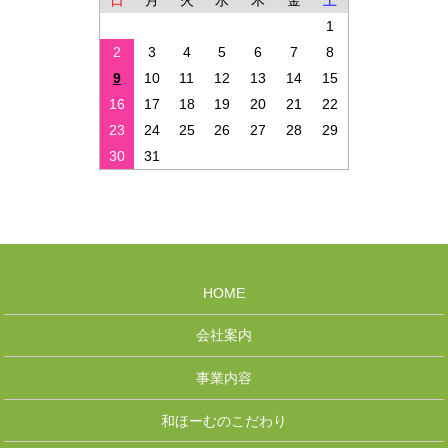
日
月
火
水
木
金
土
1
2
3
4
5
6
7
8
9
10
11
12
13
14
15
16
17
18
19
20
21
22
23
24
25
26
27
28
29
30
31
HOME
会社案内
事業内容
和ほーむのこだわり