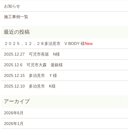
お知らせ
施工事例一覧
２０２５．１２．２８多治見市 V BODY 様
New
2025.12.27 可児市長坂 N様
2025.12.6 可児市大森 釜銀様
2025.12.15 多治見市 Ｆ様
2025.12.10 多治見市 K様
2026年6月
2026年1月