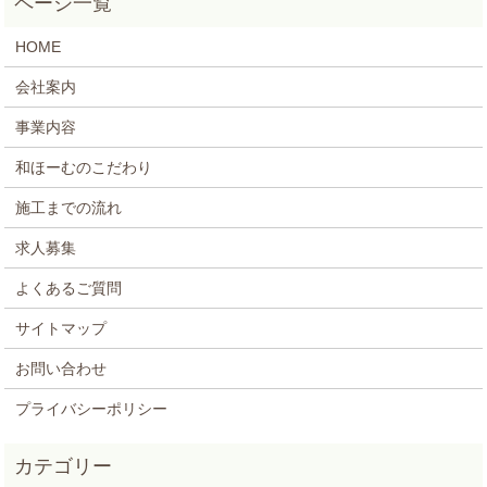
HOME
会社案内
事業内容
和ほーむのこだわり
施工までの流れ
求人募集
よくあるご質問
サイトマップ
お問い合わせ
プライバシーポリシー