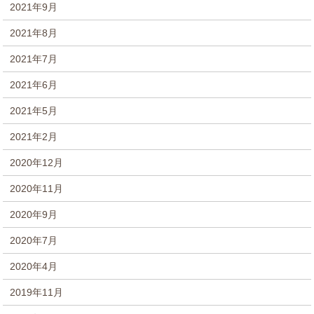
2021年9月
2021年8月
2021年7月
2021年6月
2021年5月
2021年2月
2020年12月
2020年11月
2020年9月
2020年7月
2020年4月
2019年11月