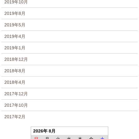
2019年10月
2019年8月
2019年5月
2019年4月
2019年1月
2018年12月
2018年8月
2018年4月
2017年12月
2017年10月
2017年2月
2026年 8月