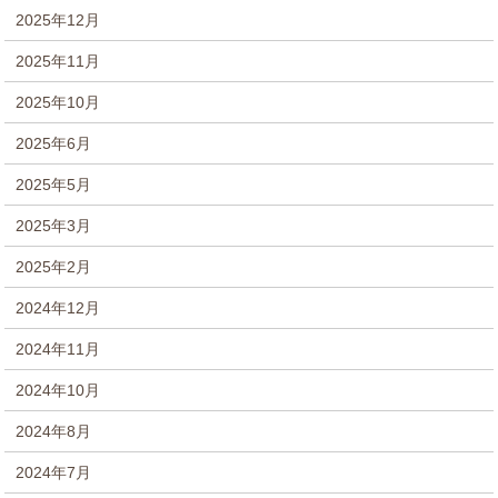
2025年12月
2025年11月
2025年10月
2025年6月
2025年5月
2025年3月
2025年2月
2024年12月
2024年11月
2024年10月
2024年8月
2024年7月