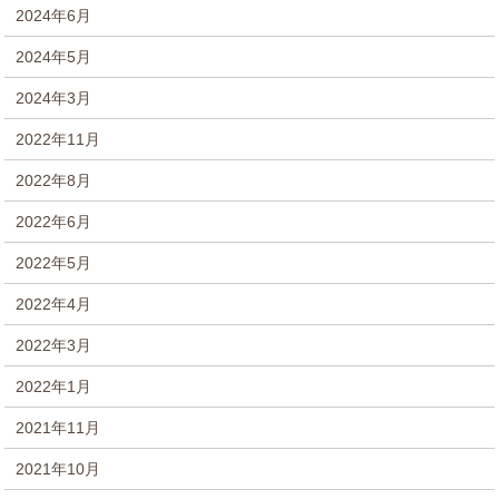
2024年6月
2024年5月
2024年3月
2022年11月
2022年8月
2022年6月
2022年5月
2022年4月
2022年3月
2022年1月
2021年11月
2021年10月