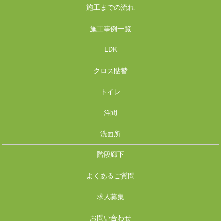
施工までの流れ
施工事例一覧
LDK
クロス貼替
トイレ
洋間
洗面所
階段廊下
よくあるご質問
求人募集
お問い合わせ