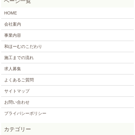
HOME
会社案内
事業内容
和ほーむのこだわり
施工までの流れ
求人募集
よくあるご質問
サイトマップ
お問い合わせ
プライバシーポリシー