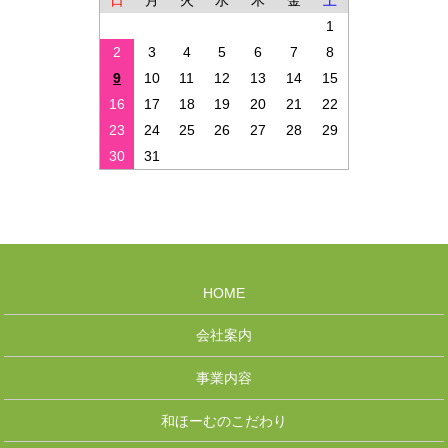
日
月
火
水
木
金
土
1
2
3
4
5
6
7
8
9
10
11
12
13
14
15
16
17
18
19
20
21
22
23
24
25
26
27
28
29
30
31
HOME
会社案内
事業内容
和ほーむのこだわり