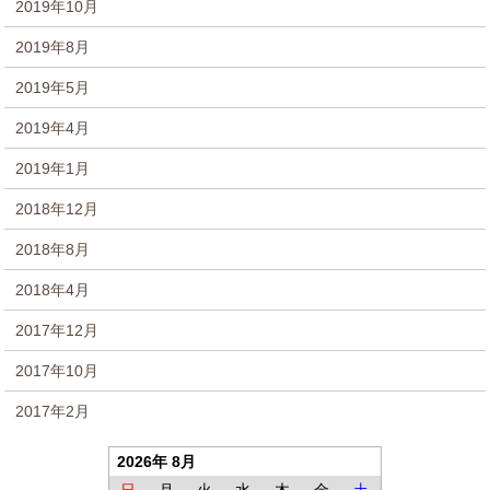
2019年10月
2019年8月
2019年5月
2019年4月
2019年1月
2018年12月
2018年8月
2018年4月
2017年12月
2017年10月
2017年2月
2026年 8月