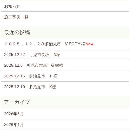
お知らせ
施工事例一覧
２０２５．１２．２８多治見市 V BODY 様
New
2025.12.27 可児市長坂 N様
2025.12.6 可児市大森 釜銀様
2025.12.15 多治見市 Ｆ様
2025.12.10 多治見市 K様
2026年6月
2026年1月