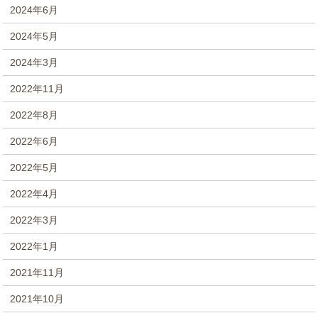
2024年6月
2024年5月
2024年3月
2022年11月
2022年8月
2022年6月
2022年5月
2022年4月
2022年3月
2022年1月
2021年11月
2021年10月