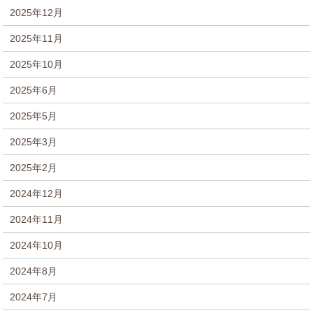
2025年12月
2025年11月
2025年10月
2025年6月
2025年5月
2025年3月
2025年2月
2024年12月
2024年11月
2024年10月
2024年8月
2024年7月