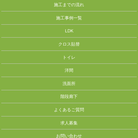
施工までの流れ
施工事例一覧
LDK
クロス貼替
トイレ
洋間
洗面所
階段廊下
よくあるご質問
求人募集
お問い合わせ