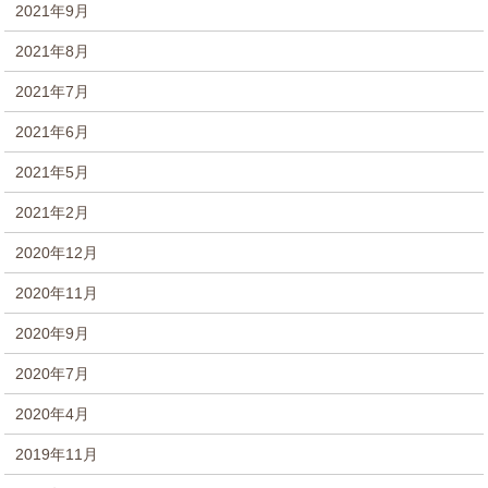
2021年9月
2021年8月
2021年7月
2021年6月
2021年5月
2021年2月
2020年12月
2020年11月
2020年9月
2020年7月
2020年4月
2019年11月