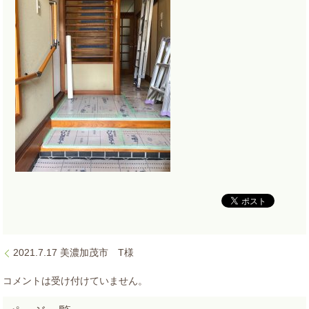
2021.7.17 美濃加茂市 T様
コメントは受け付けていません。