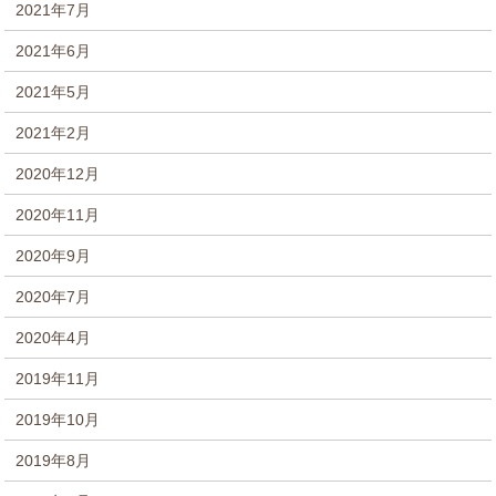
2021年7月
2021年6月
2021年5月
2021年2月
2020年12月
2020年11月
2020年9月
2020年7月
2020年4月
2019年11月
2019年10月
2019年8月