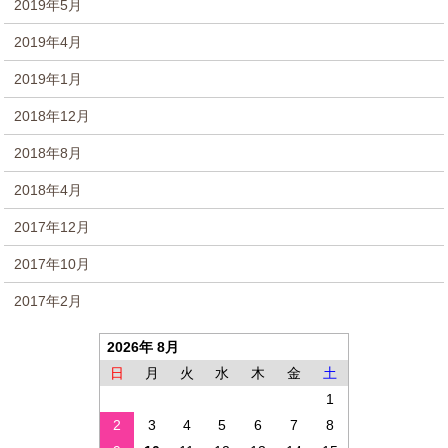
2019年5月
2019年4月
2019年1月
2018年12月
2018年8月
2018年4月
2017年12月
2017年10月
2017年2月
2026年 8月
日
月
火
水
木
金
土
1
2
3
4
5
6
7
8