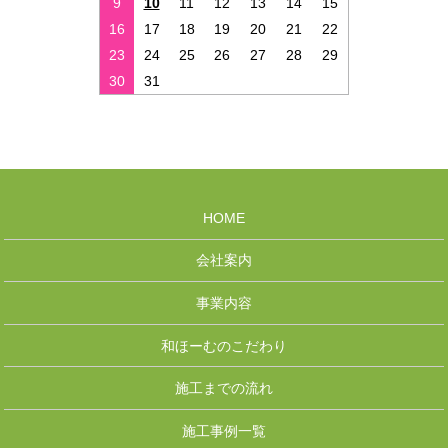
9
10
11
12
13
14
15
16
17
18
19
20
21
22
23
24
25
26
27
28
29
30
31
HOME
会社案内
事業内容
和ほーむのこだわり
施工までの流れ
施工事例一覧