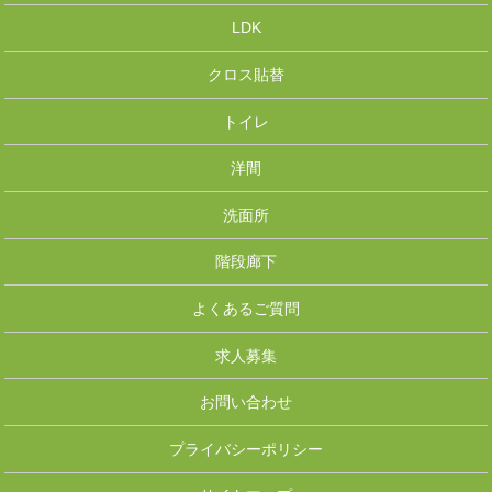
LDK
クロス貼替
トイレ
洋間
洗面所
階段廊下
よくあるご質問
求人募集
お問い合わせ
プライバシーポリシー