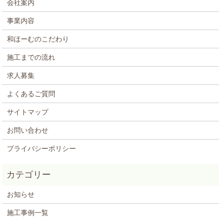
会社案内
事業内容
和ほーむのこだわり
施工までの流れ
求人募集
よくあるご質問
サイトマップ
お問い合わせ
プライバシーポリシー
お知らせ
施工事例一覧