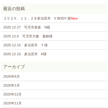
２０２５．１２．２８多治見市 V BODY 様
New
2025.12.27 可児市長坂 N様
2025.12.6 可児市大森 釜銀様
2025.12.15 多治見市 Ｆ様
2025.12.10 多治見市 K様
2026年6月
2026年1月
2025年12月
2025年11月