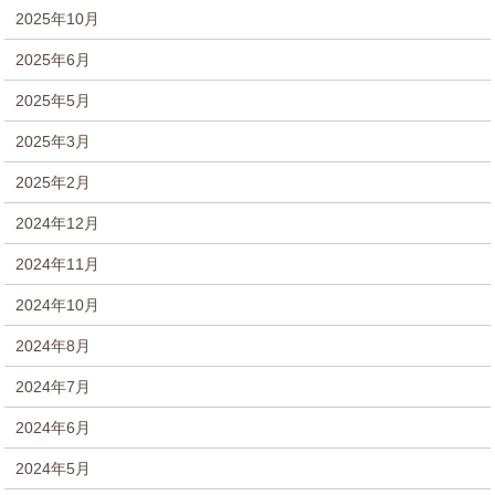
2025年10月
2025年6月
2025年5月
2025年3月
2025年2月
2024年12月
2024年11月
2024年10月
2024年8月
2024年7月
2024年6月
2024年5月