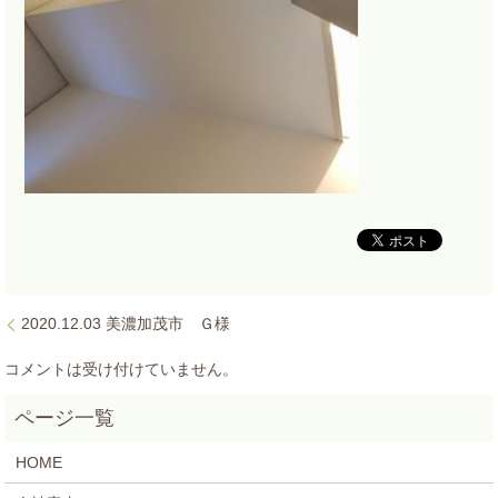
2020.12.03 美濃加茂市 Ｇ様
コメントは受け付けていません。
HOME