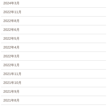
2024年3月
2022年11月
2022年8月
2022年6月
2022年5月
2022年4月
2022年3月
2022年1月
2021年11月
2021年10月
2021年9月
2021年8月