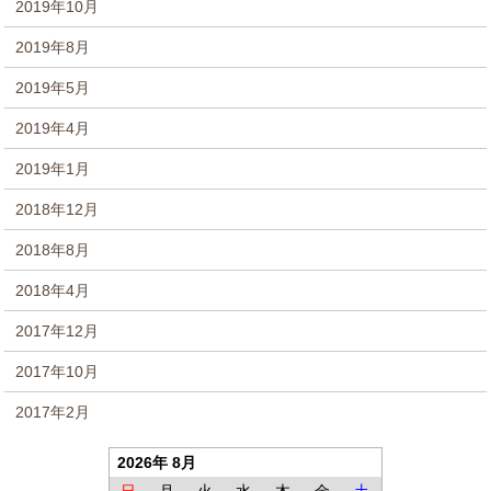
2019年10月
2019年8月
2019年5月
2019年4月
2019年1月
2018年12月
2018年8月
2018年4月
2017年12月
2017年10月
2017年2月
2026年 8月