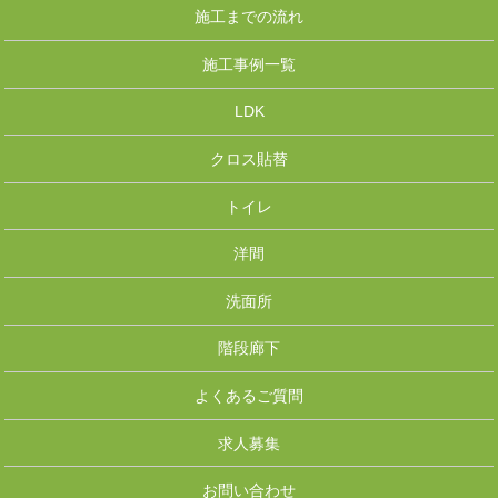
施工までの流れ
施工事例一覧
LDK
クロス貼替
トイレ
洋間
洗面所
階段廊下
よくあるご質問
求人募集
お問い合わせ