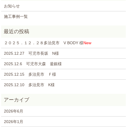
お知らせ
施工事例一覧
２０２５．１２．２８多治見市 V BODY 様
New
2025.12.27 可児市長坂 N様
2025.12.6 可児市大森 釜銀様
2025.12.15 多治見市 Ｆ様
2025.12.10 多治見市 K様
2026年6月
2026年1月