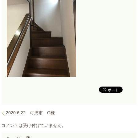
2020.6.22 可児市 O様
コメントは受け付けていません。