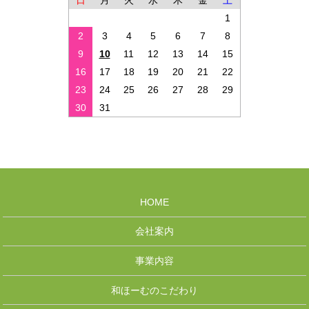
日
月
火
水
木
金
土
1
2
3
4
5
6
7
8
9
10
11
12
13
14
15
16
17
18
19
20
21
22
23
24
25
26
27
28
29
30
31
HOME
会社案内
事業内容
和ほーむのこだわり