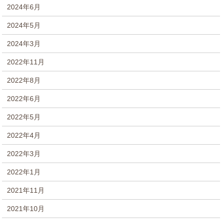
2024年6月
2024年5月
2024年3月
2022年11月
2022年8月
2022年6月
2022年5月
2022年4月
2022年3月
2022年1月
2021年11月
2021年10月