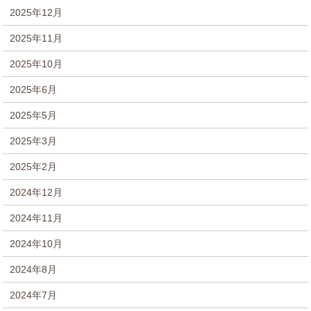
2025年12月
2025年11月
2025年10月
2025年6月
2025年5月
2025年3月
2025年2月
2024年12月
2024年11月
2024年10月
2024年8月
2024年7月