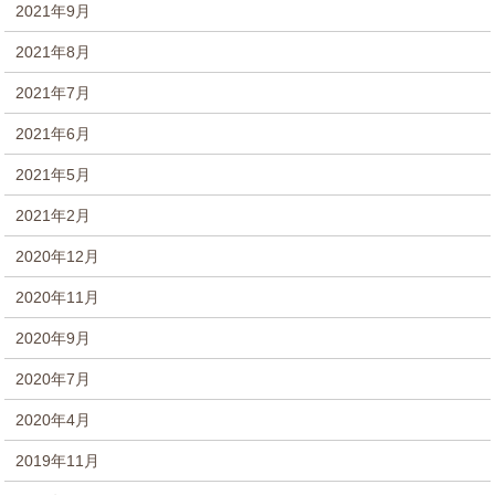
2021年9月
2021年8月
2021年7月
2021年6月
2021年5月
2021年2月
2020年12月
2020年11月
2020年9月
2020年7月
2020年4月
2019年11月