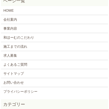
HOME
会社案内
事業内容
和ほーむのこだわり
施工までの流れ
求人募集
よくあるご質問
サイトマップ
お問い合わせ
プライバシーポリシー