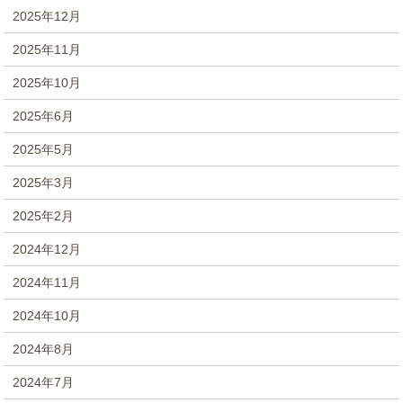
2025年12月
2025年11月
2025年10月
2025年6月
2025年5月
2025年3月
2025年2月
2024年12月
2024年11月
2024年10月
2024年8月
2024年7月