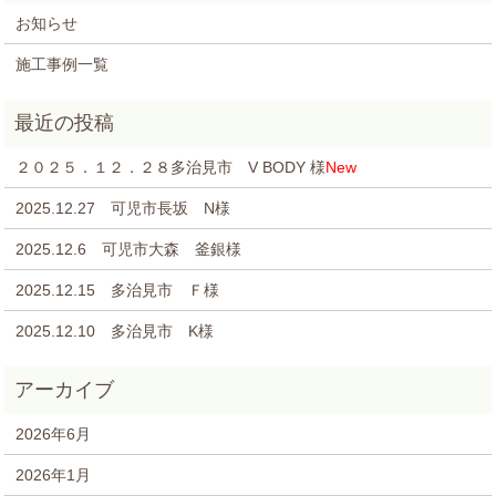
お知らせ
施工事例一覧
２０２５．１２．２８多治見市 V BODY 様
New
2025.12.27 可児市長坂 N様
2025.12.6 可児市大森 釜銀様
2025.12.15 多治見市 Ｆ様
2025.12.10 多治見市 K様
2026年6月
2026年1月