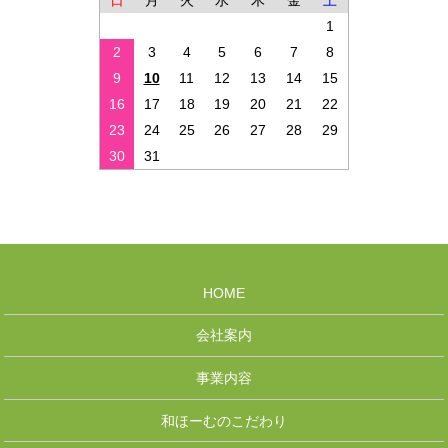
日
月
火
水
木
金
土
1
2
3
4
5
6
7
8
9
10
11
12
13
14
15
16
17
18
19
20
21
22
23
24
25
26
27
28
29
30
31
HOME
会社案内
事業内容
和ほーむのこだわり