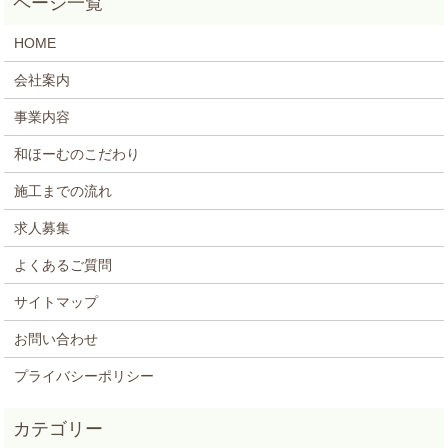
HOME
会社案内
事業内容
和ほーむのこだわり
施工までの流れ
求人募集
よくあるご質問
サイトマップ
お問い合わせ
プライバシーポリシー