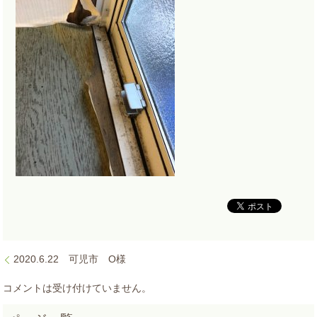
2020.6.22 可児市 O様
コメントは受け付けていません。