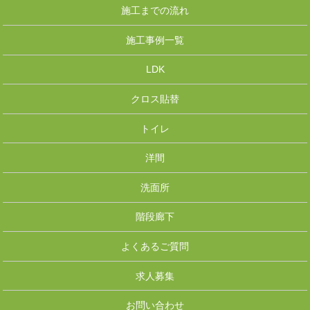
施工までの流れ
施工事例一覧
LDK
クロス貼替
トイレ
洋間
洗面所
階段廊下
よくあるご質問
求人募集
お問い合わせ