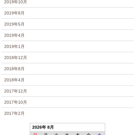
2019年10月
2019年8月
2019年5月
2019年4月
2019年1月
2018年12月
2018年8月
2018年4月
2017年12月
2017年10月
2017年2月
2026年 8月