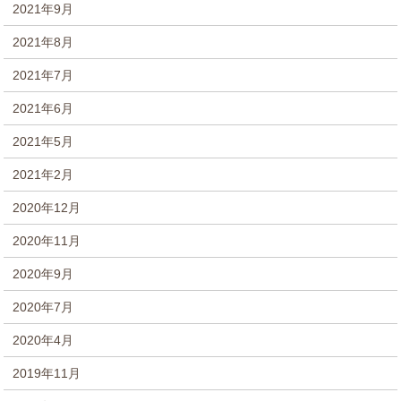
2021年9月
2021年8月
2021年7月
2021年6月
2021年5月
2021年2月
2020年12月
2020年11月
2020年9月
2020年7月
2020年4月
2019年11月