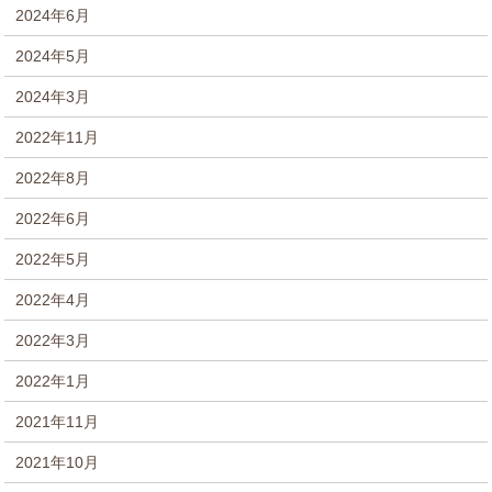
2024年6月
2024年5月
2024年3月
2022年11月
2022年8月
2022年6月
2022年5月
2022年4月
2022年3月
2022年1月
2021年11月
2021年10月