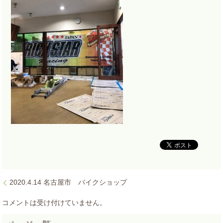
2020.4.14 名古屋市 バイクショップ
コメントは受け付けていません。