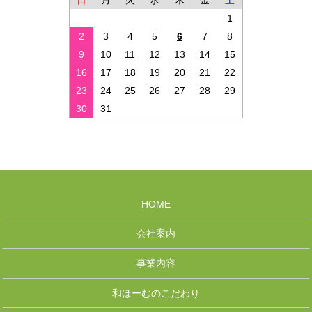
日
月
火
水
木
金
土
1
2
3
4
5
6
7
8
9
10
11
12
13
14
15
16
17
18
19
20
21
22
23
24
25
26
27
28
29
30
31
HOME
会社案内
事業内容
和ほーむのこだわり