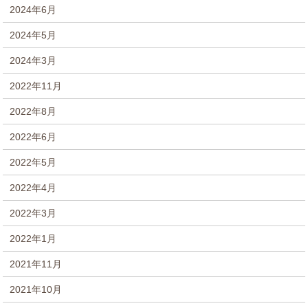
2024年6月
2024年5月
2024年3月
2022年11月
2022年8月
2022年6月
2022年5月
2022年4月
2022年3月
2022年1月
2021年11月
2021年10月