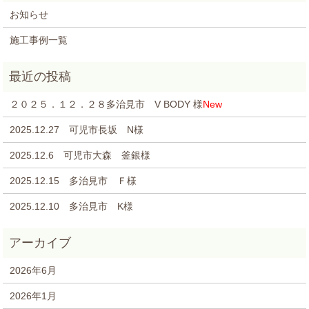
お知らせ
施工事例一覧
２０２５．１２．２８多治見市 V BODY 様
New
2025.12.27 可児市長坂 N様
2025.12.6 可児市大森 釜銀様
2025.12.15 多治見市 Ｆ様
2025.12.10 多治見市 K様
2026年6月
2026年1月