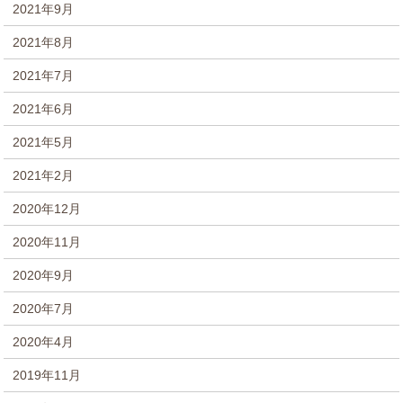
2021年9月
2021年8月
2021年7月
2021年6月
2021年5月
2021年2月
2020年12月
2020年11月
2020年9月
2020年7月
2020年4月
2019年11月