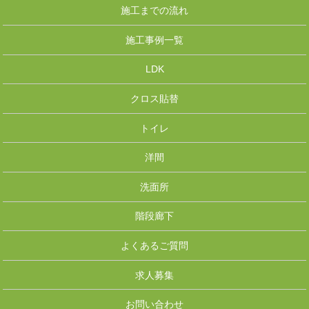
施工までの流れ
施工事例一覧
LDK
クロス貼替
トイレ
洋間
洗面所
階段廊下
よくあるご質問
求人募集
お問い合わせ