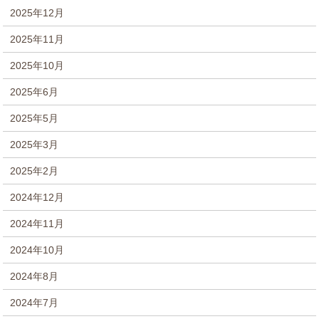
2025年12月
2025年11月
2025年10月
2025年6月
2025年5月
2025年3月
2025年2月
2024年12月
2024年11月
2024年10月
2024年8月
2024年7月