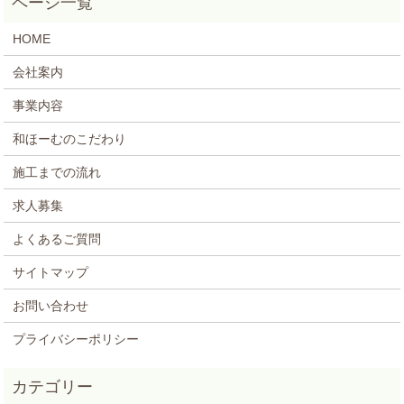
HOME
会社案内
事業内容
和ほーむのこだわり
施工までの流れ
求人募集
よくあるご質問
サイトマップ
お問い合わせ
プライバシーポリシー