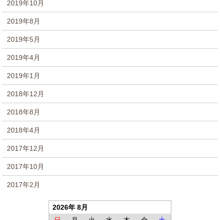
2019年10月
2019年8月
2019年5月
2019年4月
2019年1月
2018年12月
2018年8月
2018年4月
2017年12月
2017年10月
2017年2月
2026年 8月