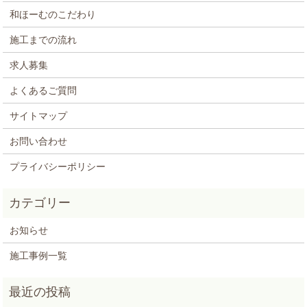
和ほーむのこだわり
施工までの流れ
求人募集
よくあるご質問
サイトマップ
お問い合わせ
プライバシーポリシー
お知らせ
施工事例一覧