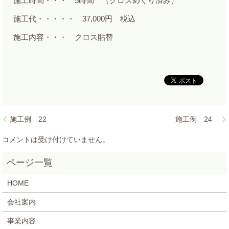
施工時間・・・ 5時間 （クロスめくり済み）
施工代・・・・・ 37,000円 税込
施工内容・・・ クロス貼替
施工例 22
施工例 24
コメントは受け付けていません。
HOME
会社案内
事業内容