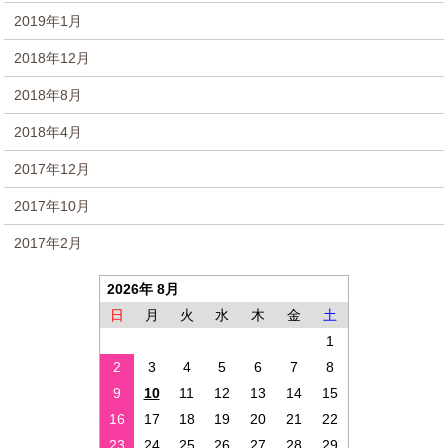
2019年1月
2018年12月
2018年8月
2018年4月
2017年12月
2017年10月
2017年2月
2026年 8月
日
月
火
水
木
金
土
1
2
3
4
5
6
7
8
9
10
11
12
13
14
15
16
17
18
19
20
21
22
23
24
25
26
27
28
29