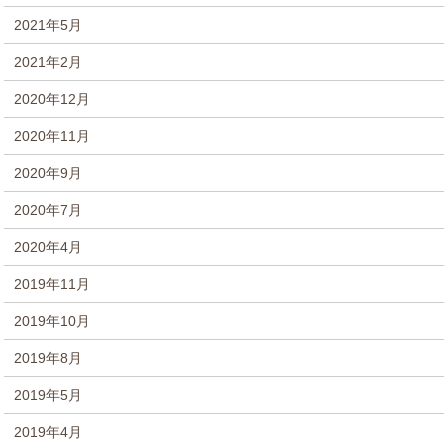
2021年5月
2021年2月
2020年12月
2020年11月
2020年9月
2020年7月
2020年4月
2019年11月
2019年10月
2019年8月
2019年5月
2019年4月