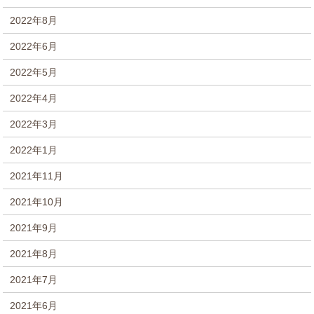
2022年8月
2022年6月
2022年5月
2022年4月
2022年3月
2022年1月
2021年11月
2021年10月
2021年9月
2021年8月
2021年7月
2021年6月