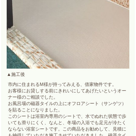
▲施工後
市内に住まれるM様が持ってみえる、借家物件です。
お客様にお貸しする前にきれいにしてあげたいというオー
ナー様のご相談でした。
お風呂場の磁器タイルの上にオフロアシート（サンゲツ）
を貼ることになりました。
このシートは浴室内専用のシートで、水でぬれた状態で歩
いても滑りにくく、なんと、冬場の入浴でも足元が冷たく
ならない浴室シートです。この商品をお勧めして、見積に
も納得していただき施工させていただきました。磁器タイ