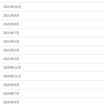
2021年10月
2021年9月
2021年8月
2021年7月
2021年6月
2021年5月
2021年2月
2020年12月
2020年11月
2020年9月
2020年7月
2020年4月