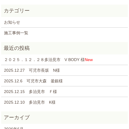
お知らせ
施工事例一覧
２０２５．１２．２８多治見市 V BODY 様
New
2025.12.27 可児市長坂 N様
2025.12.6 可児市大森 釜銀様
2025.12.15 多治見市 Ｆ様
2025.12.10 多治見市 K様
2026年6月