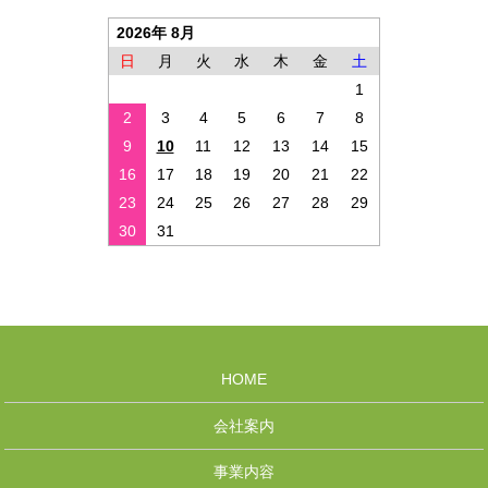
2026年 8月
日
月
火
水
木
金
土
1
2
3
4
5
6
7
8
9
10
11
12
13
14
15
16
17
18
19
20
21
22
23
24
25
26
27
28
29
30
31
HOME
会社案内
事業内容