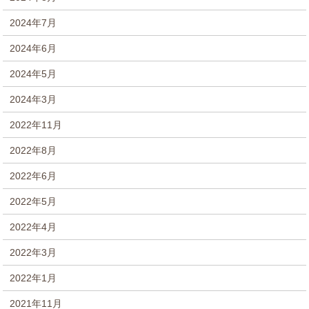
2024年7月
2024年6月
2024年5月
2024年3月
2022年11月
2022年8月
2022年6月
2022年5月
2022年4月
2022年3月
2022年1月
2021年11月