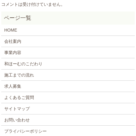
コメントは受け付けていません。
HOME
会社案内
事業内容
和ほーむのこだわり
施工までの流れ
求人募集
よくあるご質問
サイトマップ
お問い合わせ
プライバシーポリシー