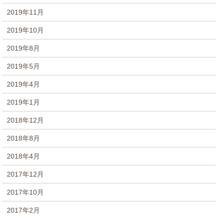
2019年11月
2019年10月
2019年8月
2019年5月
2019年4月
2019年1月
2018年12月
2018年8月
2018年4月
2017年12月
2017年10月
2017年2月