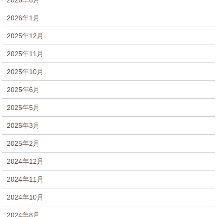
2026年1月
2025年12月
2025年11月
2025年10月
2025年6月
2025年5月
2025年3月
2025年2月
2024年12月
2024年11月
2024年10月
2024年8月