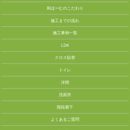
和ほーむのこだわり
施工までの流れ
施工事例一覧
LDK
クロス貼替
トイレ
洋間
洗面所
階段廊下
よくあるご質問