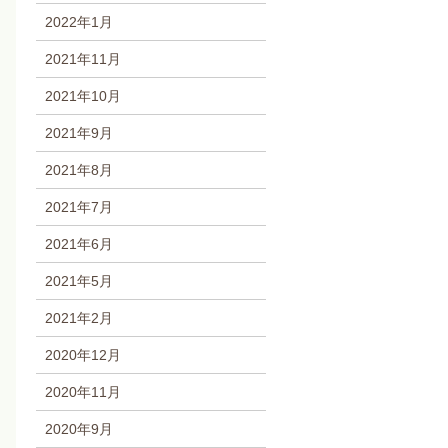
2022年1月
2021年11月
2021年10月
2021年9月
2021年8月
2021年7月
2021年6月
2021年5月
2021年2月
2020年12月
2020年11月
2020年9月