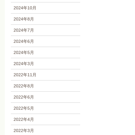
2024年10月
2024年8月
2024年7月
2024年6月
2024年5月
2024年3月
2022年11月
2022年8月
2022年6月
2022年5月
2022年4月
2022年3月