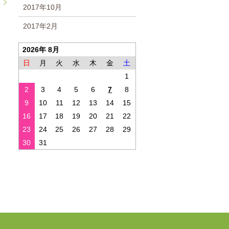
2
2017年10月
2017年2月
2026年 8月
日
月
火
水
木
金
土
1
2
3
4
5
6
7
8
9
10
11
12
13
14
15
16
17
18
19
20
21
22
23
24
25
26
27
28
29
30
31