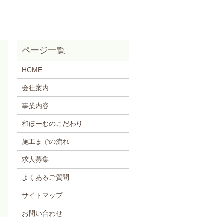
HOME
会社案内
事業内容
和ほーむのこだわり
施工までの流れ
求人募集
よくあるご質問
サイトマップ
お問い合わせ