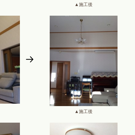
▲施工後
▲施工後