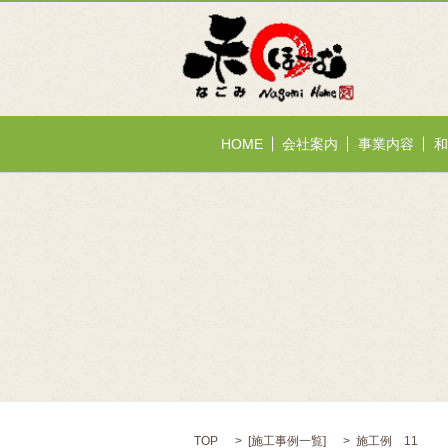
HOME
会社案内
事業内容
和
TOP
[
施工事例一覧
]
施工例 11