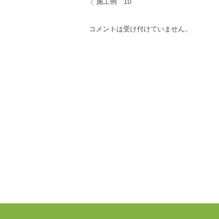
施工例 10
コメントは受け付けていません。