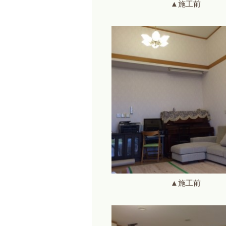
▲施工前
▲施工前