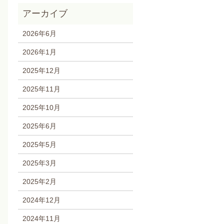
2026年6月
2026年1月
2025年12月
2025年11月
2025年10月
2025年6月
2025年5月
2025年3月
2025年2月
2024年12月
2024年11月