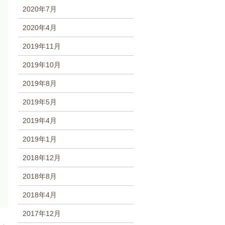
2020年7月
2020年4月
2019年11月
2019年10月
2019年8月
2019年5月
2019年4月
2019年1月
2018年12月
2018年8月
2018年4月
2017年12月