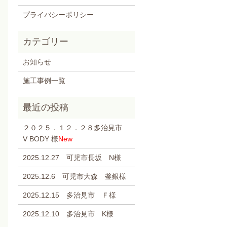
プライバシーポリシー
お知らせ
施工事例一覧
２０２５．１２．２８多治見市
V BODY 様
New
2025.12.27 可児市長坂 N様
2025.12.6 可児市大森 釜銀様
2025.12.15 多治見市 Ｆ様
2025.12.10 多治見市 K様