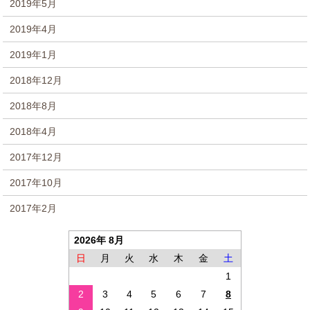
2019年5月
2019年4月
2019年1月
2018年12月
2018年8月
2018年4月
2017年12月
2017年10月
2017年2月
2026年 8月
日
月
火
水
木
金
土
1
2
3
4
5
6
7
8