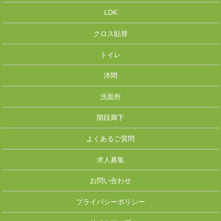
LDK
クロス貼替
トイレ
洋間
洗面所
階段廊下
よくあるご質問
求人募集
お問い合わせ
プライバシーポリシー