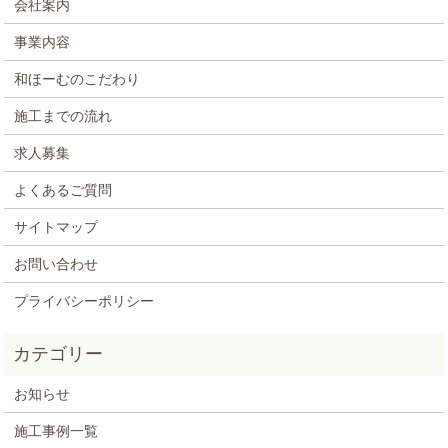
会社案内
事業内容
和ほーむのこだわり
施工までの流れ
求人募集
よくあるご質問
サイトマップ
お問い合わせ
プライバシーポリシー
お知らせ
施工事例一覧