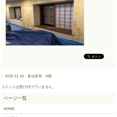
2025.12.10 多治見市 K様
コメントは受け付けていません。
HOME