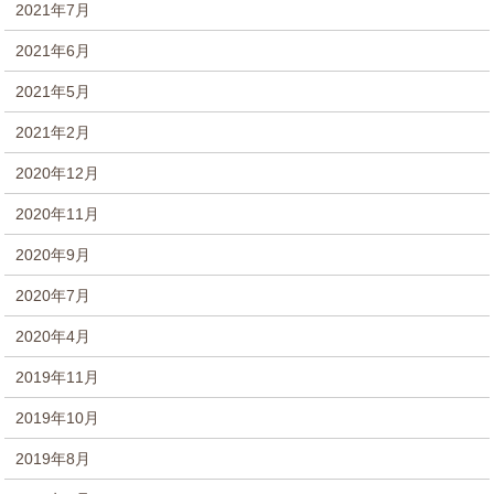
2021年7月
2021年6月
2021年5月
2021年2月
2020年12月
2020年11月
2020年9月
2020年7月
2020年4月
2019年11月
2019年10月
2019年8月