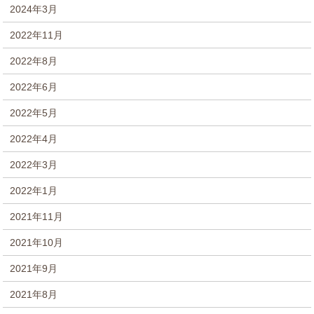
2024年3月
2022年11月
2022年8月
2022年6月
2022年5月
2022年4月
2022年3月
2022年1月
2021年11月
2021年10月
2021年9月
2021年8月