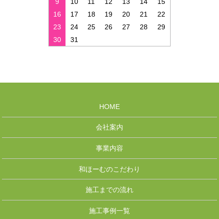
9
10
11
12
13
14
15
16
17
18
19
20
21
22
23
24
25
26
27
28
29
30
31
HOME
会社案内
事業内容
和ほーむのこだわり
施工までの流れ
施工事例一覧