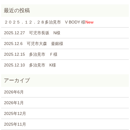
２０２５．１２．２８多治見市 V BODY 様
New
2025.12.27 可児市長坂 N様
2025.12.6 可児市大森 釜銀様
2025.12.15 多治見市 Ｆ様
2025.12.10 多治見市 K様
2026年6月
2026年1月
2025年12月
2025年11月