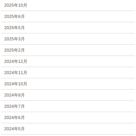
2025年10月
2025年6月
2025年5月
2025年3月
2025年2月
2024年12月
2024年11月
2024年10月
2024年8月
2024年7月
2024年6月
2024年5月