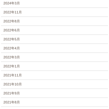
2024年3月
2022年11月
2022年8月
2022年6月
2022年5月
2022年4月
2022年3月
2022年1月
2021年11月
2021年10月
2021年9月
2021年8月