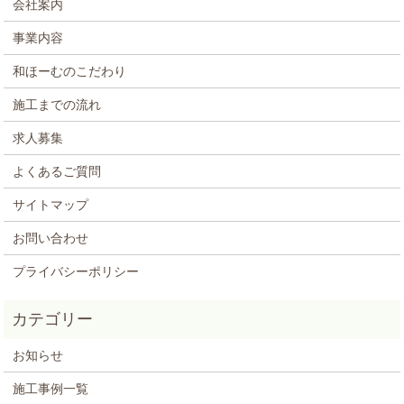
会社案内
事業内容
和ほーむのこだわり
施工までの流れ
求人募集
よくあるご質問
サイトマップ
お問い合わせ
プライバシーポリシー
お知らせ
施工事例一覧