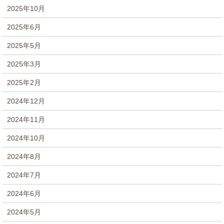
2025年10月
2025年6月
2025年5月
2025年3月
2025年2月
2024年12月
2024年11月
2024年10月
2024年8月
2024年7月
2024年6月
2024年5月