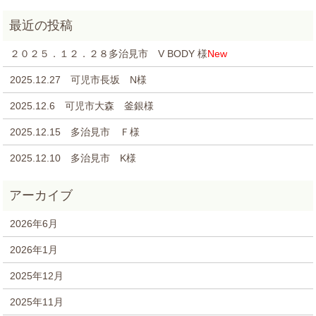
２０２５．１２．２８多治見市 V BODY 様
New
2025.12.27 可児市長坂 N様
2025.12.6 可児市大森 釜銀様
2025.12.15 多治見市 Ｆ様
2025.12.10 多治見市 K様
2026年6月
2026年1月
2025年12月
2025年11月