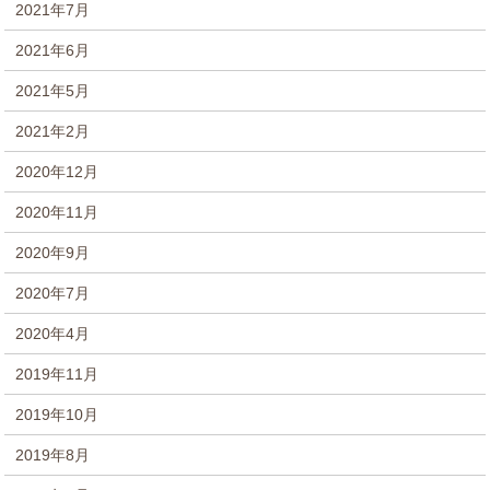
2021年7月
2021年6月
2021年5月
2021年2月
2020年12月
2020年11月
2020年9月
2020年7月
2020年4月
2019年11月
2019年10月
2019年8月