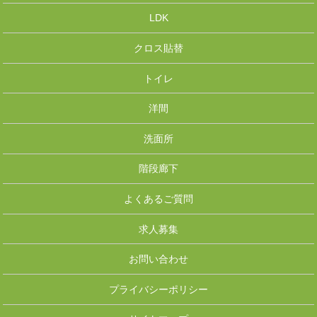
LDK
クロス貼替
トイレ
洋間
洗面所
階段廊下
よくあるご質問
求人募集
お問い合わせ
プライバシーポリシー