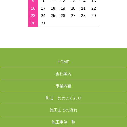
9
10
11
12
13
14
15
16
17
18
19
20
21
22
23
24
25
26
27
28
29
30
31
HOME
会社案内
事業内容
和ほーむのこだわり
施工までの流れ
施工事例一覧