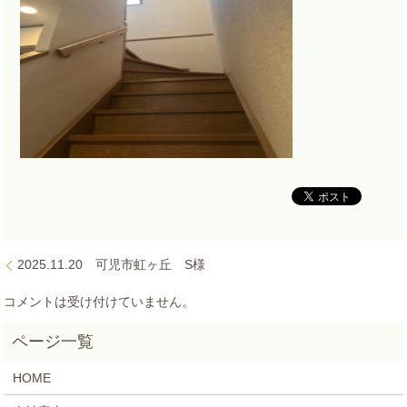
2025.11.20 可児市虹ヶ丘 S様
コメントは受け付けていません。
HOME