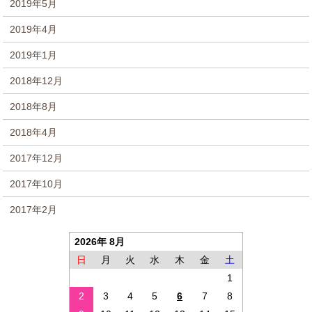
2019年5月
2019年4月
2019年1月
2018年12月
2018年8月
2018年4月
2017年12月
2017年10月
2017年2月
2026年 8月
日
月
火
水
木
金
土
1
2
3
4
5
6
7
8