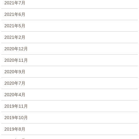
2021年7月
2021年6月
2021年5月
2021年2月
2020年12月
2020年11月
2020年9月
2020年7月
2020年4月
2019年11月
2019年10月
2019年8月