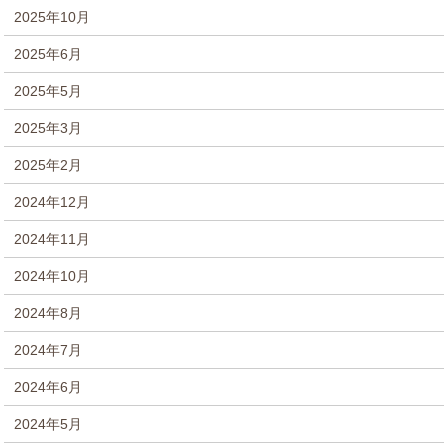
2025年10月
2025年6月
2025年5月
2025年3月
2025年2月
2024年12月
2024年11月
2024年10月
2024年8月
2024年7月
2024年6月
2024年5月