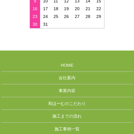
9
10
11
12
13
14
15
16
17
18
19
20
21
22
23
24
25
26
27
28
29
30
31
HOME
会社案内
事業内容
和ほーむのこだわり
施工までの流れ
施工事例一覧