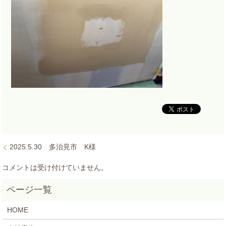
2025.5.30 多治見市 K様
コメントは受け付けていません。
HOME