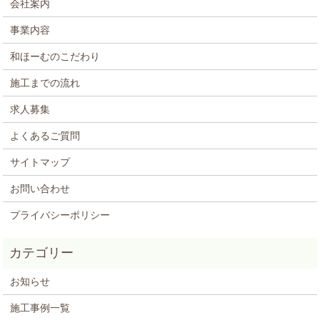
会社案内
事業内容
和ほーむのこだわり
施工までの流れ
求人募集
よくあるご質問
サイトマップ
お問い合わせ
プライバシーポリシー
お知らせ
施工事例一覧