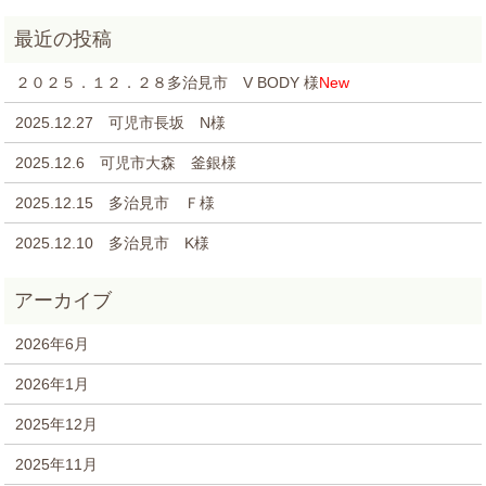
２０２５．１２．２８多治見市 V BODY 様
New
2025.12.27 可児市長坂 N様
2025.12.6 可児市大森 釜銀様
2025.12.15 多治見市 Ｆ様
2025.12.10 多治見市 K様
2026年6月
2026年1月
2025年12月
2025年11月