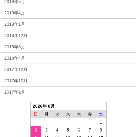
2019年5月
2019年4月
2019年1月
2018年12月
2018年8月
2018年4月
2017年12月
2017年10月
2017年2月
2026年 8月
日
月
火
水
木
金
土
1
2
3
4
5
6
7
8