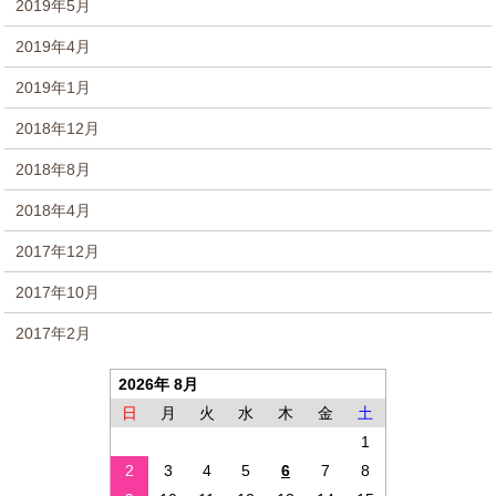
2019年5月
2019年4月
2019年1月
2018年12月
2018年8月
2018年4月
2017年12月
2017年10月
2017年2月
2026年 8月
日
月
火
水
木
金
土
1
2
3
4
5
6
7
8