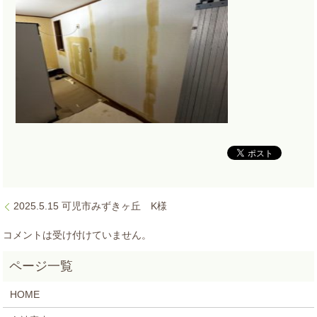
2025.5.15 可児市みずきヶ丘 K様
コメントは受け付けていません。
HOME