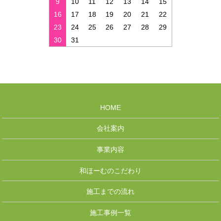
9
10
11
12
13
14
15
16
17
18
19
20
21
22
23
24
25
26
27
28
29
30
31
HOME
会社案内
事業内容
和ほーむのこだわり
施工までの流れ
施工事例一覧