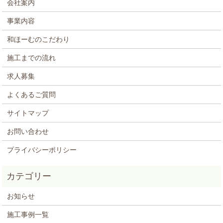
会社案内
事業内容
和ほーむのこだわり
施工までの流れ
求人募集
よくあるご質問
サイトマップ
お問い合わせ
プライバシーポリシー
お知らせ
施工事例一覧