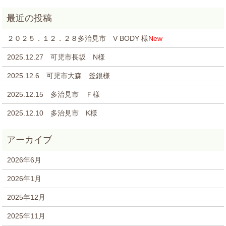
２０２５．１２．２８多治見市 V BODY 様
New
2025.12.27 可児市長坂 N様
2025.12.6 可児市大森 釜銀様
2025.12.15 多治見市 Ｆ様
2025.12.10 多治見市 K様
2026年6月
2026年1月
2025年12月
2025年11月