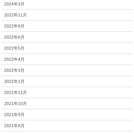
2024年3月
2022年11月
2022年8月
2022年6月
2022年5月
2022年4月
2022年3月
2022年1月
2021年11月
2021年10月
2021年9月
2021年8月