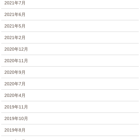
2021年7月
2021年6月
2021年5月
2021年2月
2020年12月
2020年11月
2020年9月
2020年7月
2020年4月
2019年11月
2019年10月
2019年8月