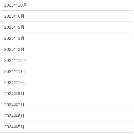
2025年10月
2025年6月
2025年5月
2025年3月
2025年2月
2024年12月
2024年11月
2024年10月
2024年8月
2024年7月
2024年6月
2024年5月