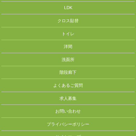
LDK
クロス貼替
トイレ
洋間
洗面所
階段廊下
よくあるご質問
求人募集
お問い合わせ
プライバシーポリシー