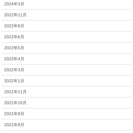
2024年3月
2022年11月
2022年8月
2022年6月
2022年5月
2022年4月
2022年3月
2022年1月
2021年11月
2021年10月
2021年9月
2021年8月