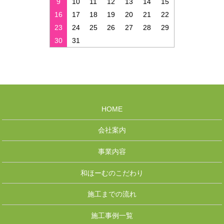
9
10
11
12
13
14
15
16
17
18
19
20
21
22
23
24
25
26
27
28
29
30
31
HOME
会社案内
事業内容
和ほーむのこだわり
施工までの流れ
施工事例一覧