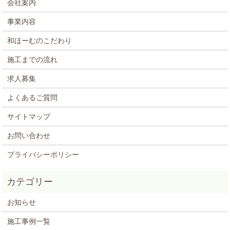
会社案内
事業内容
和ほーむのこだわり
施工までの流れ
求人募集
よくあるご質問
サイトマップ
お問い合わせ
プライバシーポリシー
お知らせ
施工事例一覧