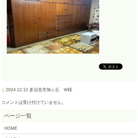
2024.12.12 多治見市旭ヶ丘 W様
コメントは受け付けていません。
HOME