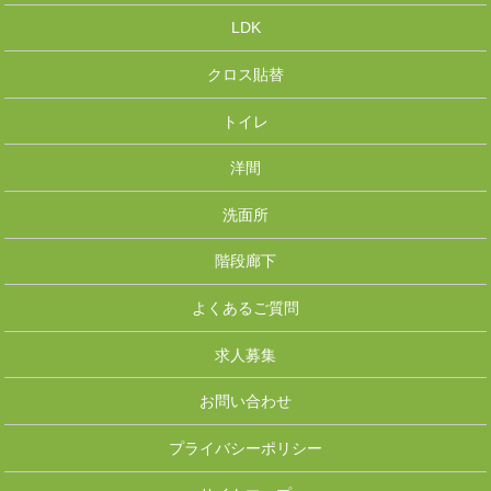
LDK
クロス貼替
トイレ
洋間
洗面所
階段廊下
よくあるご質問
求人募集
お問い合わせ
プライバシーポリシー