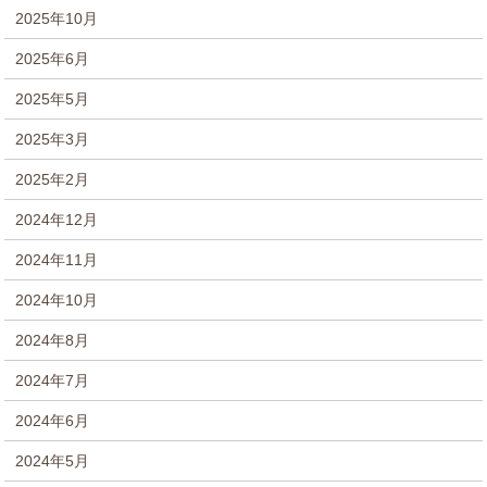
2025年10月
2025年6月
2025年5月
2025年3月
2025年2月
2024年12月
2024年11月
2024年10月
2024年8月
2024年7月
2024年6月
2024年5月