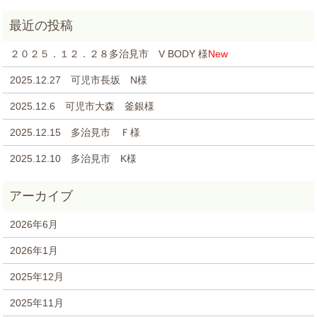
２０２５．１２．２８多治見市 V BODY 様
New
2025.12.27 可児市長坂 N様
2025.12.6 可児市大森 釜銀様
2025.12.15 多治見市 Ｆ様
2025.12.10 多治見市 K様
2026年6月
2026年1月
2025年12月
2025年11月