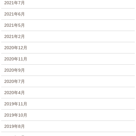
2021年7月
2021年6月
2021年5月
2021年2月
2020年12月
2020年11月
2020年9月
2020年7月
2020年4月
2019年11月
2019年10月
2019年8月