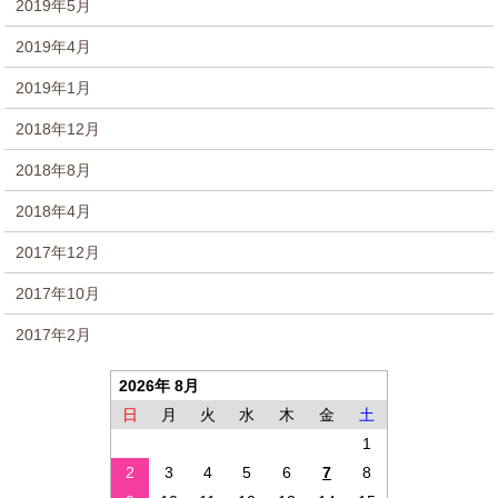
2019年5月
2019年4月
2019年1月
2018年12月
2018年8月
2018年4月
2017年12月
2017年10月
2017年2月
2026年 8月
日
月
火
水
木
金
土
1
2
3
4
5
6
7
8