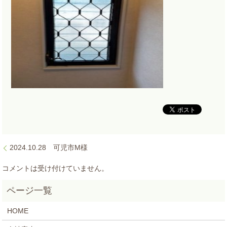
2024.10.28 可児市M様
コメントは受け付けていません。
HOME