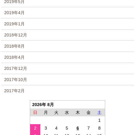
2019年5月
2019年4月
2019年1月
2018年12月
2018年8月
2018年4月
2017年12月
2017年10月
2017年2月
2026年 8月
日
月
火
水
木
金
土
1
2
3
4
5
6
7
8