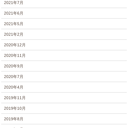
2021年7月
2021年6月
2021年5月
2021年2月
2020年12月
2020年11月
2020年9月
2020年7月
2020年4月
2019年11月
2019年10月
2019年8月