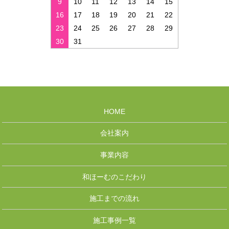
9
10
11
12
13
14
15
16
17
18
19
20
21
22
23
24
25
26
27
28
29
30
31
HOME
会社案内
事業内容
和ほーむのこだわり
施工までの流れ
施工事例一覧