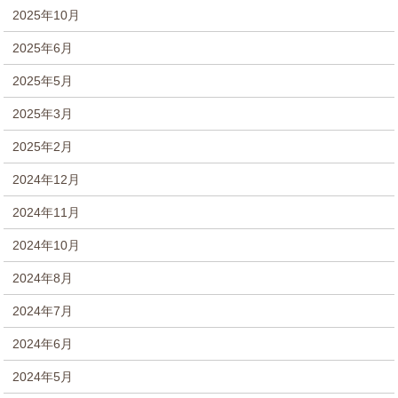
2025年10月
2025年6月
2025年5月
2025年3月
2025年2月
2024年12月
2024年11月
2024年10月
2024年8月
2024年7月
2024年6月
2024年5月