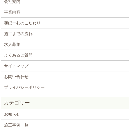
会社案内
事業内容
和ほーむのこだわり
施工までの流れ
求人募集
よくあるご質問
サイトマップ
お問い合わせ
プライバシーポリシー
お知らせ
施工事例一覧