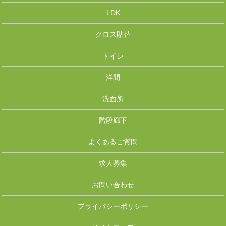
LDK
クロス貼替
トイレ
洋間
洗面所
階段廊下
よくあるご質問
求人募集
お問い合わせ
プライバシーポリシー