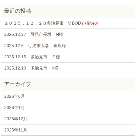
２０２５．１２．２８多治見市 V BODY 様
New
2025.12.27 可児市長坂 N様
2025.12.6 可児市大森 釜銀様
2025.12.15 多治見市 Ｆ様
2025.12.10 多治見市 K様
2026年6月
2026年1月
2025年12月
2025年11月