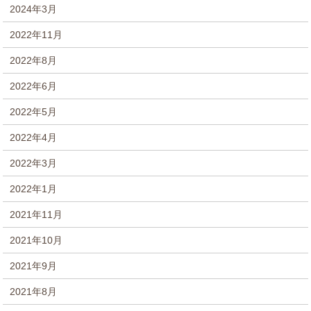
2024年3月
2022年11月
2022年8月
2022年6月
2022年5月
2022年4月
2022年3月
2022年1月
2021年11月
2021年10月
2021年9月
2021年8月