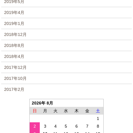
2019年5月
2019年4月
2019年1月
2018年12月
2018年8月
2018年4月
2017年12月
2017年10月
2017年2月
2026年 8月
日
月
火
水
木
金
土
1
2
3
4
5
6
7
8