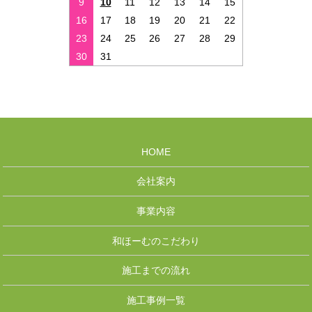
9
10
11
12
13
14
15
16
17
18
19
20
21
22
23
24
25
26
27
28
29
30
31
HOME
会社案内
事業内容
和ほーむのこだわり
施工までの流れ
施工事例一覧