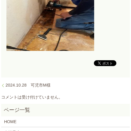
2024.10.28 可児市M様
コメントは受け付けていません。
HOME