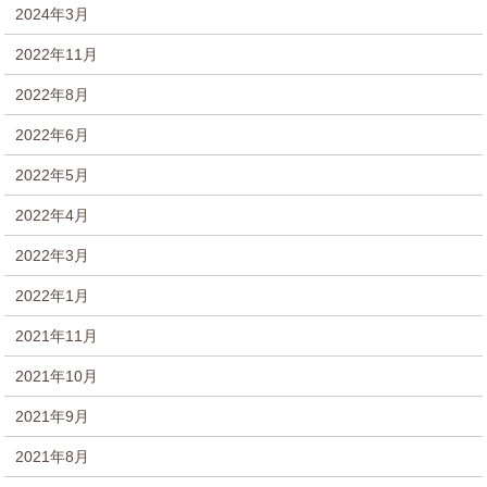
2024年3月
2022年11月
2022年8月
2022年6月
2022年5月
2022年4月
2022年3月
2022年1月
2021年11月
2021年10月
2021年9月
2021年8月