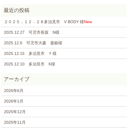
２０２５．１２．２８多治見市 V BODY 様
New
2025.12.27 可児市長坂 N様
2025.12.6 可児市大森 釜銀様
2025.12.15 多治見市 Ｆ様
2025.12.10 多治見市 K様
2026年6月
2026年1月
2025年12月
2025年11月