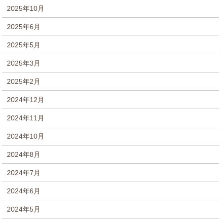
2025年10月
2025年6月
2025年5月
2025年3月
2025年2月
2024年12月
2024年11月
2024年10月
2024年8月
2024年7月
2024年6月
2024年5月