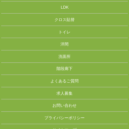
LDK
クロス貼替
トイレ
洋間
洗面所
階段廊下
よくあるご質問
求人募集
お問い合わせ
プライバシーポリシー