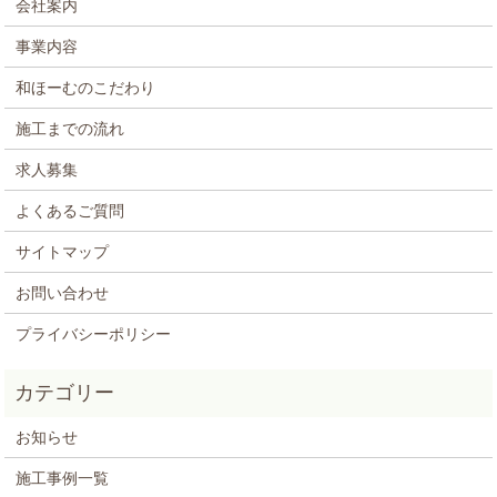
会社案内
事業内容
和ほーむのこだわり
施工までの流れ
求人募集
よくあるご質問
サイトマップ
お問い合わせ
プライバシーポリシー
お知らせ
施工事例一覧