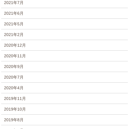
2021年7月
2021年6月
2021年5月
2021年2月
2020年12月
2020年11月
2020年9月
2020年7月
2020年4月
2019年11月
2019年10月
2019年8月