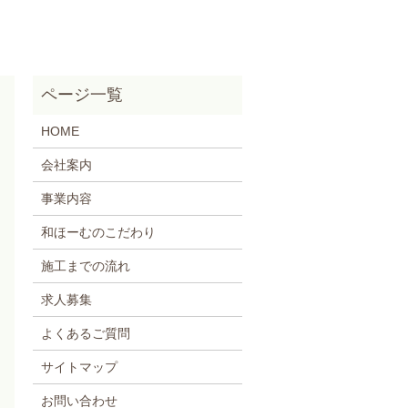
HOME
会社案内
事業内容
和ほーむのこだわり
施工までの流れ
求人募集
よくあるご質問
サイトマップ
お問い合わせ