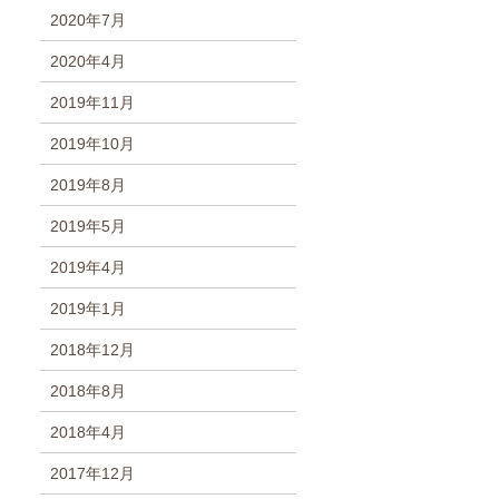
2020年7月
2020年4月
2019年11月
2019年10月
2019年8月
2019年5月
2019年4月
2019年1月
2018年12月
2018年8月
2018年4月
2017年12月