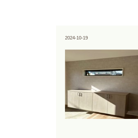
2024-10-19