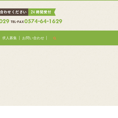
search
求人募集
お問い合わせ