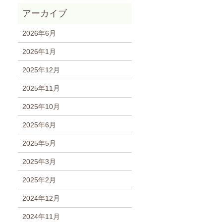
2026年6月
2026年1月
2025年12月
2025年11月
2025年10月
2025年6月
2025年5月
2025年3月
2025年2月
2024年12月
2024年11月