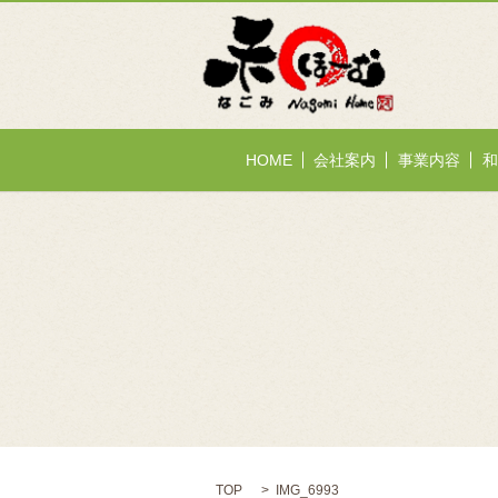
HOME
会社案内
事業内容
和
TOP
IMG_6993