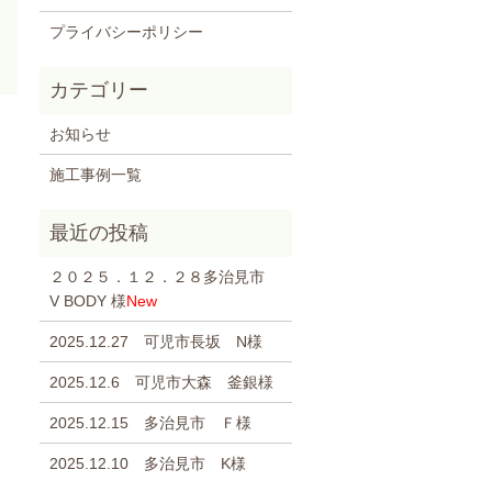
プライバシーポリシー
お知らせ
施工事例一覧
２０２５．１２．２８多治見市
V BODY 様
New
2025.12.27 可児市長坂 N様
2025.12.6 可児市大森 釜銀様
2025.12.15 多治見市 Ｆ様
2025.12.10 多治見市 K様