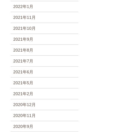
2022年1月
2021年11月
2021年10月
2021年9月
2021年8月
2021年7月
2021年6月
2021年5月
2021年2月
2020年12月
2020年11月
2020年9月