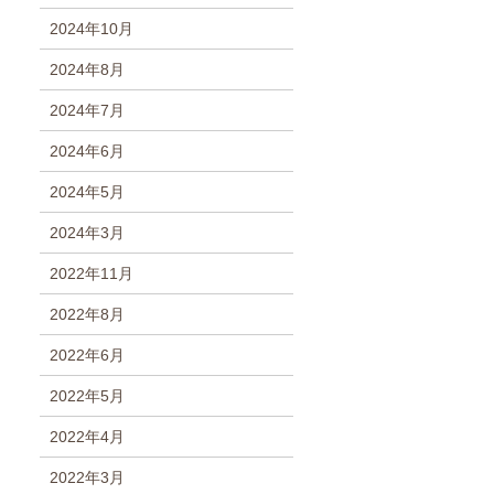
2024年10月
2024年8月
2024年7月
2024年6月
2024年5月
2024年3月
2022年11月
2022年8月
2022年6月
2022年5月
2022年4月
2022年3月