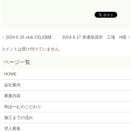
2024.6.25 club CELEB様
2024.8.17 美濃加茂市 工場 H様
コメントは受け付けていません。
HOME
会社案内
事業内容
和ほーむのこだわり
施工までの流れ
求人募集