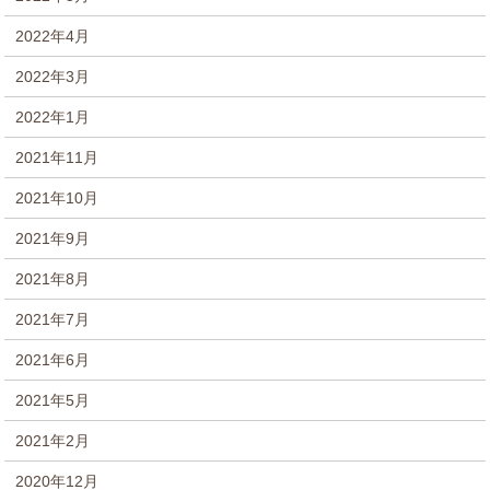
2022年4月
2022年3月
2022年1月
2021年11月
2021年10月
2021年9月
2021年8月
2021年7月
2021年6月
2021年5月
2021年2月
2020年12月