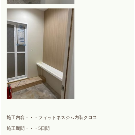
施工内容・・・フィットネスジム内装クロス
施工期間・・・5日間