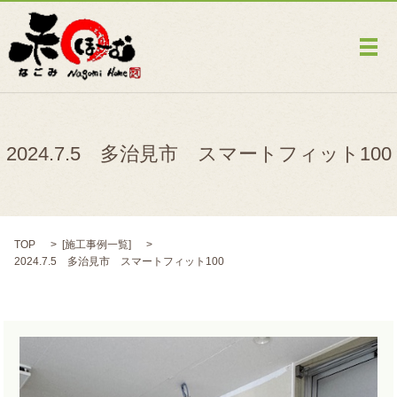
メ
2024.7.5 多治見市 スマートフィット100
TOP
[
施工事例一覧
]
2024.7.5 多治見市 スマートフィット100