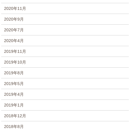
2020年11月
2020年9月
2020年7月
2020年4月
2019年11月
2019年10月
2019年8月
2019年5月
2019年4月
2019年1月
2018年12月
2018年8月