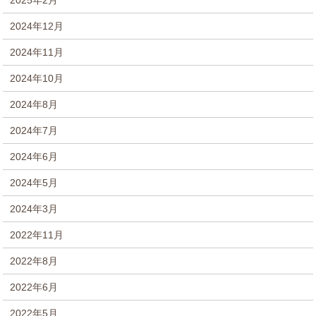
2024年12月
2024年11月
2024年10月
2024年8月
2024年7月
2024年6月
2024年5月
2024年3月
2022年11月
2022年8月
2022年6月
2022年5月