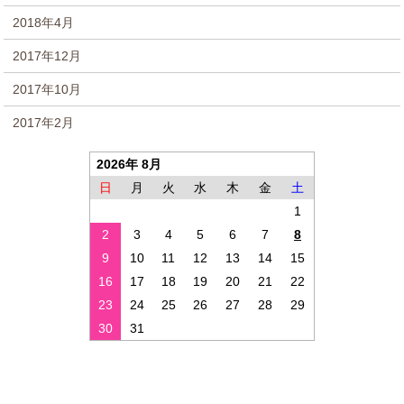
2018年4月
2017年12月
2017年10月
2017年2月
2026年 8月
日
月
火
水
木
金
土
1
2
3
4
5
6
7
8
9
10
11
12
13
14
15
16
17
18
19
20
21
22
23
24
25
26
27
28
29
30
31