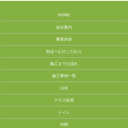
HOME
会社案内
事業内容
和ほーむのこだわり
施工までの流れ
施工事例一覧
LDK
クロス貼替
トイレ
洋間