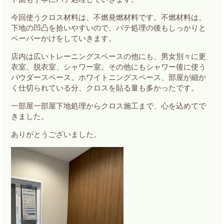
今回使うクロス材料は、不燃発燃材料です。不燃材料は、
下地の凹凸を拾いやすいので、パテ処理の後もしっかりと
ペーパーかけをしていきます。
店内は広いトレーニングスペースの他にも、男女別々に更
衣室、脱衣室、シャワー室。その他にもシャワー後に使う
パウダースペース。ホワイトニングスペース、部屋が細か
く仕切られている分、クロスを貼る量も多かったです。
一部屋一部屋下地処理からクロス施工まで、心を込めてで
きました。
ありがとうございました。