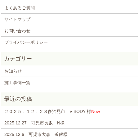
よくあるご質問
サイトマップ
お問い合わせ
プライバシーポリシー
お知らせ
施工事例一覧
２０２５．１２．２８多治見市 V BODY 様
New
2025.12.27 可児市長坂 N様
2025.12.6 可児市大森 釜銀様