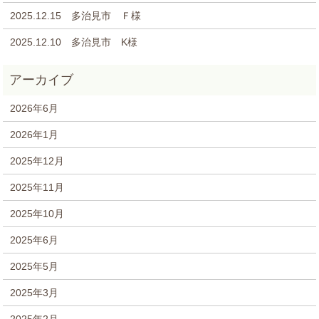
2025.12.15 多治見市 Ｆ様
2025.12.10 多治見市 K様
2026年6月
2026年1月
2025年12月
2025年11月
2025年10月
2025年6月
2025年5月
2025年3月
2025年2月