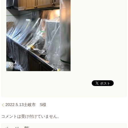
2022.5.13土岐市 S様
コメントは受け付けていません。