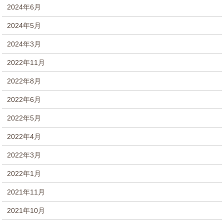
2024年6月
2024年5月
2024年3月
2022年11月
2022年8月
2022年6月
2022年5月
2022年4月
2022年3月
2022年1月
2021年11月
2021年10月