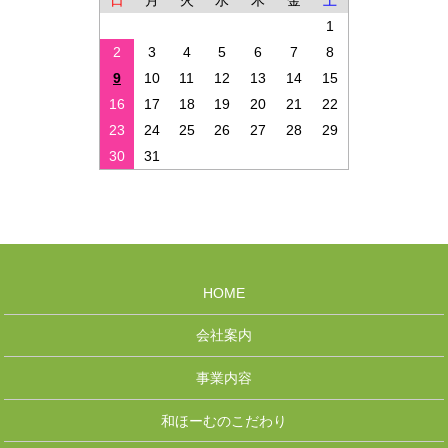
日
月
火
水
木
金
土
1
2
3
4
5
6
7
8
9
10
11
12
13
14
15
16
17
18
19
20
21
22
23
24
25
26
27
28
29
30
31
HOME
会社案内
事業内容
和ほーむのこだわり