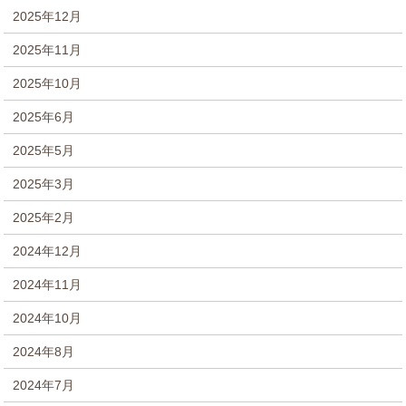
2025年12月
2025年11月
2025年10月
2025年6月
2025年5月
2025年3月
2025年2月
2024年12月
2024年11月
2024年10月
2024年8月
2024年7月