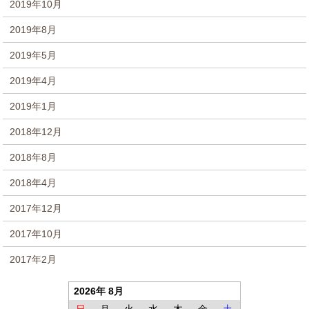
2019年10月
2019年8月
2019年5月
2019年4月
2019年1月
2018年12月
2018年8月
2018年4月
2017年12月
2017年10月
2017年2月
2026年 8月