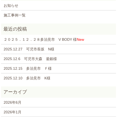
お知らせ
施工事例一覧
２０２５．１２．２８多治見市 V BODY 様
New
2025.12.27 可児市長坂 N様
2025.12.6 可児市大森 釜銀様
2025.12.15 多治見市 Ｆ様
2025.12.10 多治見市 K様
2026年6月
2026年1月