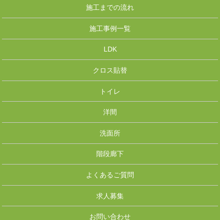
施工までの流れ
施工事例一覧
LDK
クロス貼替
トイレ
洋間
洗面所
階段廊下
よくあるご質問
求人募集
お問い合わせ