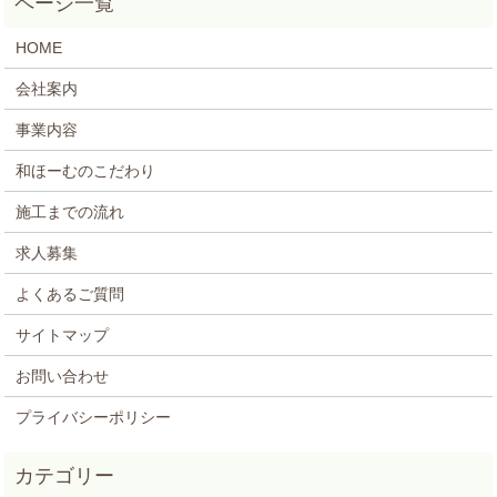
HOME
会社案内
事業内容
和ほーむのこだわり
施工までの流れ
求人募集
よくあるご質問
サイトマップ
お問い合わせ
プライバシーポリシー