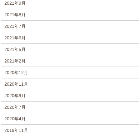
2021年9月
2021年8月
2021年7月
2021年6月
2021年5月
2021年2月
2020年12月
2020年11月
2020年9月
2020年7月
2020年4月
2019年11月