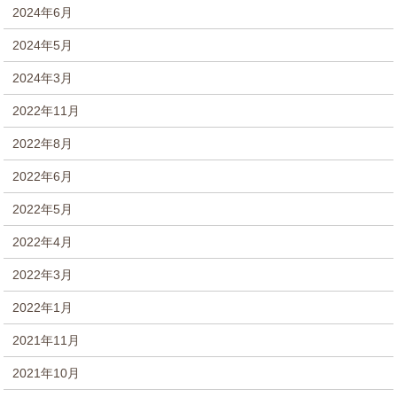
2024年6月
2024年5月
2024年3月
2022年11月
2022年8月
2022年6月
2022年5月
2022年4月
2022年3月
2022年1月
2021年11月
2021年10月