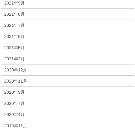
2021年9月
2021年8月
2021年7月
2021年6月
2021年5月
2021年2月
2020年12月
2020年11月
2020年9月
2020年7月
2020年4月
2019年11月