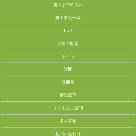
施工までの流れ
施工事例一覧
LDK
クロス貼替
トイレ
洋間
洗面所
階段廊下
よくあるご質問
求人募集
お問い合わせ