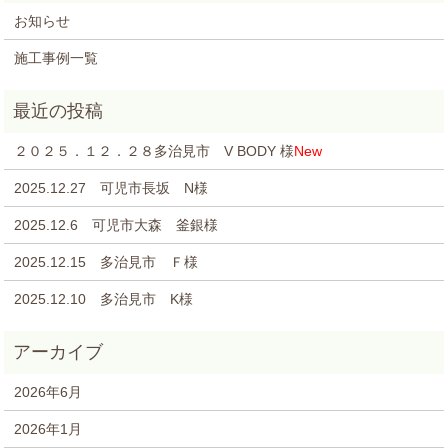
お知らせ
施工事例一覧
２０２５．１２．２８多治見市 V BODY 様
New
2025.12.27 可児市長坂 N様
2025.12.6 可児市大森 釜銀様
2025.12.15 多治見市 Ｆ様
2025.12.10 多治見市 K様
2026年6月
2026年1月