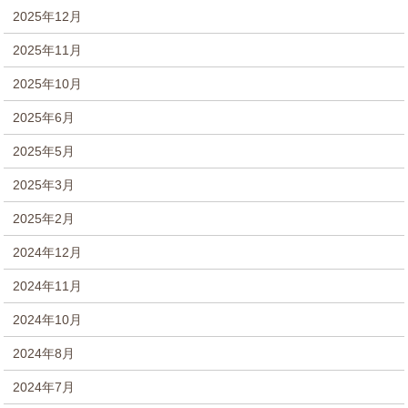
2025年12月
2025年11月
2025年10月
2025年6月
2025年5月
2025年3月
2025年2月
2024年12月
2024年11月
2024年10月
2024年8月
2024年7月