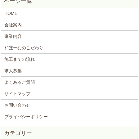
HOME
会社案内
事業内容
和ほーむのこだわり
施工までの流れ
求人募集
よくあるご質問
サイトマップ
お問い合わせ
プライバシーポリシー