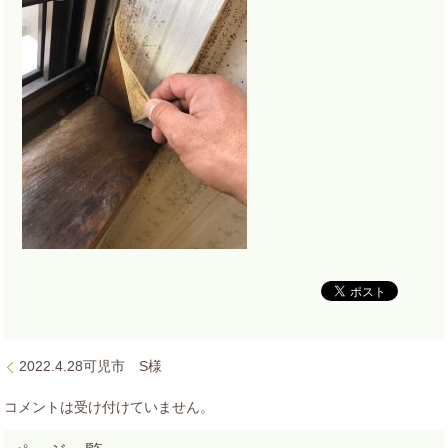
2022.4.28可児市 S様
コメントは受け付けていません。