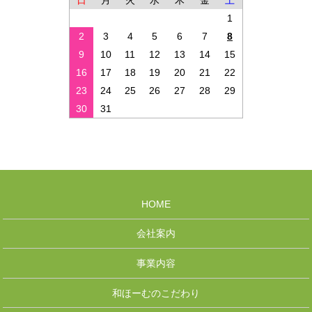
日
月
火
水
木
金
土
1
2
3
4
5
6
7
8
9
10
11
12
13
14
15
16
17
18
19
20
21
22
23
24
25
26
27
28
29
30
31
HOME
会社案内
事業内容
和ほーむのこだわり