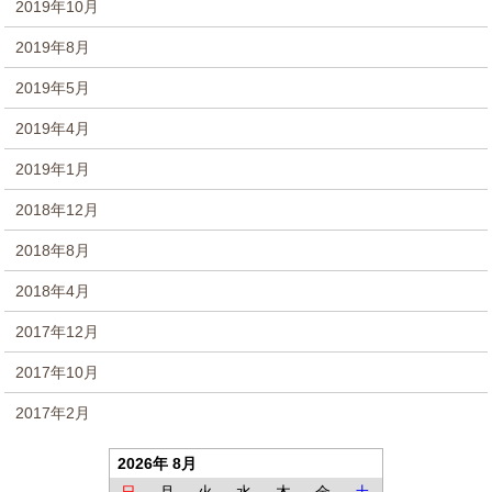
2019年10月
2019年8月
2019年5月
2019年4月
2019年1月
2018年12月
2018年8月
2018年4月
2017年12月
2017年10月
2017年2月
2026年 8月