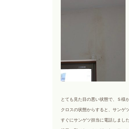
とても見た目の悪い状態で、Ｓ様
クロスの状態からすると、サンゲ
すぐにサンゲツ担当に電話しました