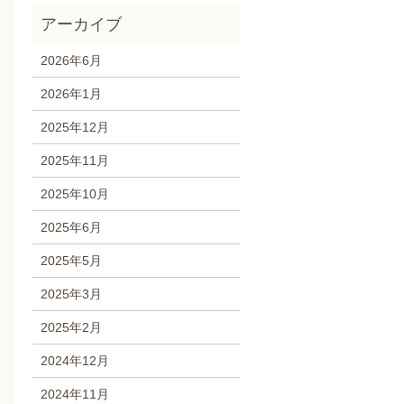
2026年6月
2026年1月
2025年12月
2025年11月
2025年10月
2025年6月
2025年5月
2025年3月
2025年2月
2024年12月
2024年11月