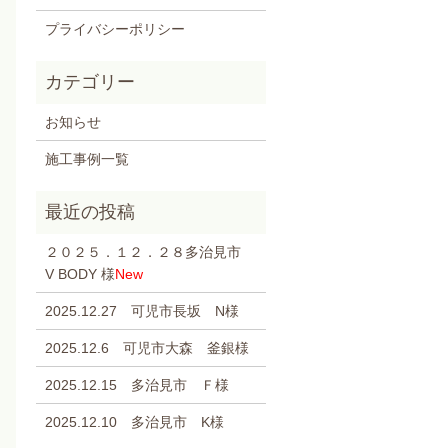
プライバシーポリシー
お知らせ
施工事例一覧
２０２５．１２．２８多治見市
V BODY 様
New
2025.12.27 可児市長坂 N様
2025.12.6 可児市大森 釜銀様
2025.12.15 多治見市 Ｆ様
2025.12.10 多治見市 K様