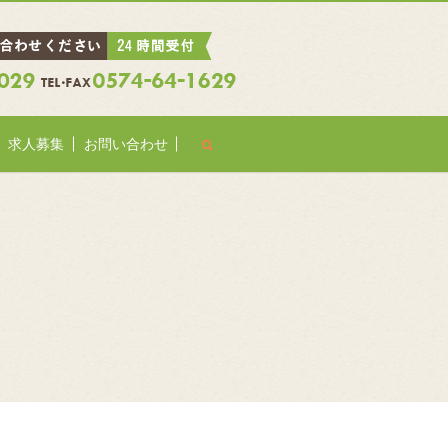
search
求人募集
お問い合わせ