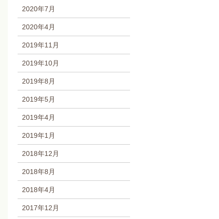
2020年7月
2020年4月
2019年11月
2019年10月
2019年8月
2019年5月
2019年4月
2019年1月
2018年12月
2018年8月
2018年4月
2017年12月