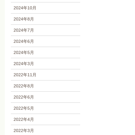
2024年10月
2024年8月
2024年7月
2024年6月
2024年5月
2024年3月
2022年11月
2022年8月
2022年6月
2022年5月
2022年4月
2022年3月