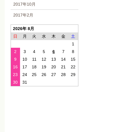
2017年10月
2017年2月
2026年 8月
日
月
火
水
木
金
土
1
2
3
4
5
6
7
8
9
10
11
12
13
14
15
16
17
18
19
20
21
22
23
24
25
26
27
28
29
30
31