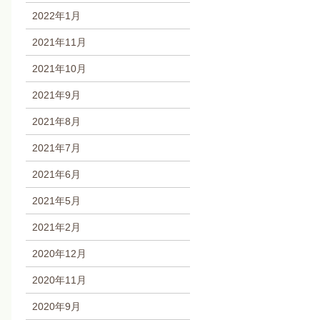
2022年1月
2021年11月
2021年10月
2021年9月
2021年8月
2021年7月
2021年6月
2021年5月
2021年2月
2020年12月
2020年11月
2020年9月