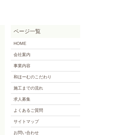
HOME
会社案内
事業内容
和ほーむのこだわり
施工までの流れ
求人募集
よくあるご質問
サイトマップ
お問い合わせ