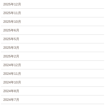
2025年12月
2025年11月
2025年10月
2025年6月
2025年5月
2025年3月
2025年2月
2024年12月
2024年11月
2024年10月
2024年8月
2024年7月