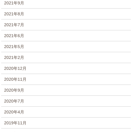
2021年9月
2021年8月
2021年7月
2021年6月
2021年5月
2021年2月
2020年12月
2020年11月
2020年9月
2020年7月
2020年4月
2019年11月