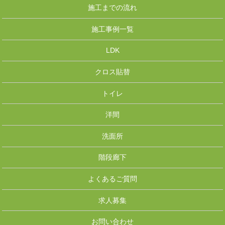
施工までの流れ
施工事例一覧
LDK
クロス貼替
トイレ
洋間
洗面所
階段廊下
よくあるご質問
求人募集
お問い合わせ