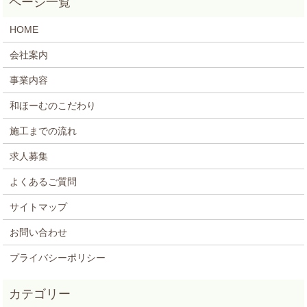
HOME
会社案内
事業内容
和ほーむのこだわり
施工までの流れ
求人募集
よくあるご質問
サイトマップ
お問い合わせ
プライバシーポリシー