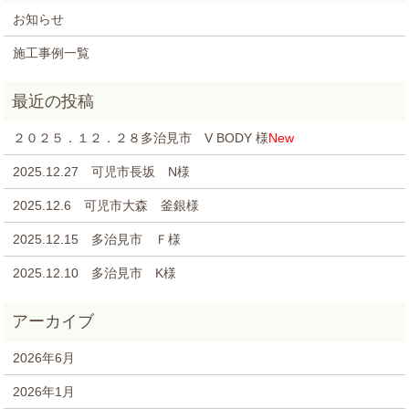
お知らせ
施工事例一覧
２０２５．１２．２８多治見市 V BODY 様
New
2025.12.27 可児市長坂 N様
2025.12.6 可児市大森 釜銀様
2025.12.15 多治見市 Ｆ様
2025.12.10 多治見市 K様
2026年6月
2026年1月