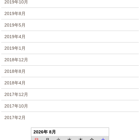
2019年10月
2019年8月
2019年5月
2019年4月
2019年1月
2018年12月
2018年8月
2018年4月
2017年12月
2017年10月
2017年2月
2026年 8月