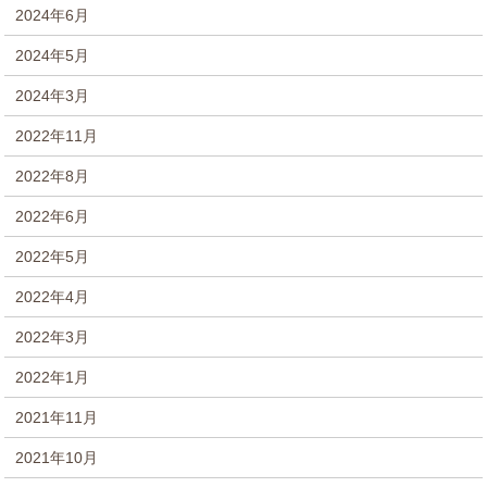
2024年6月
2024年5月
2024年3月
2022年11月
2022年8月
2022年6月
2022年5月
2022年4月
2022年3月
2022年1月
2021年11月
2021年10月