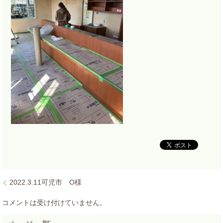
2022.3.11可児市 O様
コメントは受け付けていません。