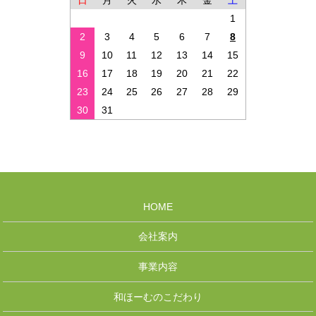
日
月
火
水
木
金
土
1
2
3
4
5
6
7
8
9
10
11
12
13
14
15
16
17
18
19
20
21
22
23
24
25
26
27
28
29
30
31
HOME
会社案内
事業内容
和ほーむのこだわり