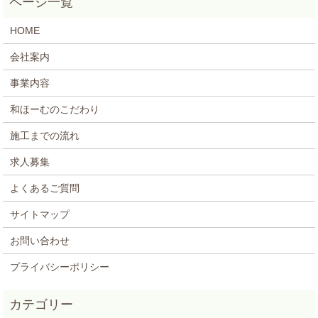
HOME
会社案内
事業内容
和ほーむのこだわり
施工までの流れ
求人募集
よくあるご質問
サイトマップ
お問い合わせ
プライバシーポリシー