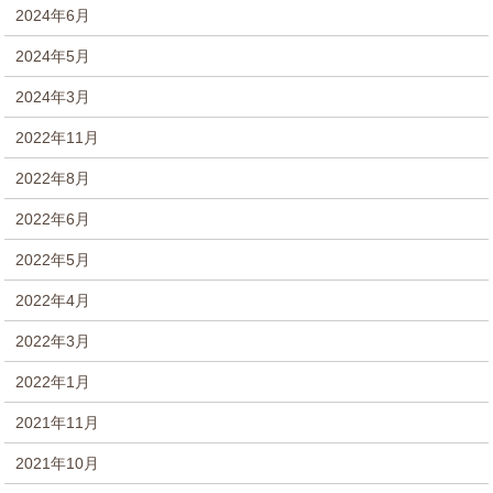
2024年6月
2024年5月
2024年3月
2022年11月
2022年8月
2022年6月
2022年5月
2022年4月
2022年3月
2022年1月
2021年11月
2021年10月