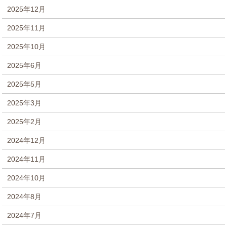
2025年12月
2025年11月
2025年10月
2025年6月
2025年5月
2025年3月
2025年2月
2024年12月
2024年11月
2024年10月
2024年8月
2024年7月