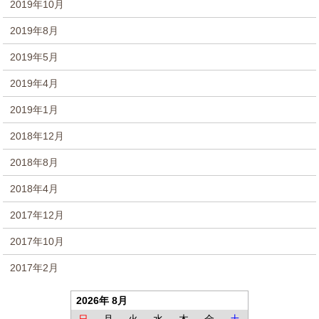
2019年10月
2019年8月
2019年5月
2019年4月
2019年1月
2018年12月
2018年8月
2018年4月
2017年12月
2017年10月
2017年2月
2026年 8月