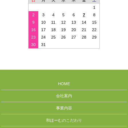
日
月
火
水
木
金
土
1
2
3
4
5
6
7
8
9
10
11
12
13
14
15
16
17
18
19
20
21
22
23
24
25
26
27
28
29
30
31
HOME
会社案内
事業内容
和ほーむのこだわり