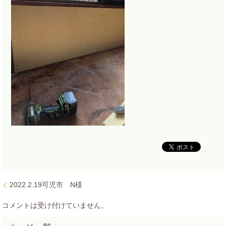
2022.2.19可児市 N様
コメントは受け付けていません。