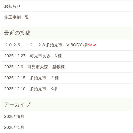
お知らせ
施工事例一覧
２０２５．１２．２８多治見市 V BODY 様
New
2025.12.27 可児市長坂 N様
2025.12.6 可児市大森 釜銀様
2025.12.15 多治見市 Ｆ様
2025.12.10 多治見市 K様
2026年6月
2026年1月