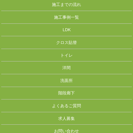
施工までの流れ
施工事例一覧
LDK
クロス貼替
トイレ
洋間
洗面所
階段廊下
よくあるご質問
求人募集
お問い合わせ