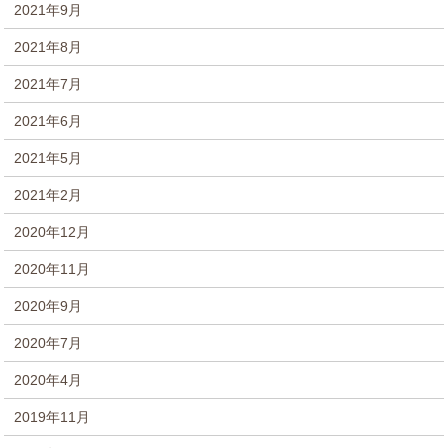
2021年9月
2021年8月
2021年7月
2021年6月
2021年5月
2021年2月
2020年12月
2020年11月
2020年9月
2020年7月
2020年4月
2019年11月