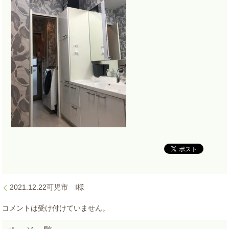
2021.12.22可児市 I様
コメントは受け付けていません。