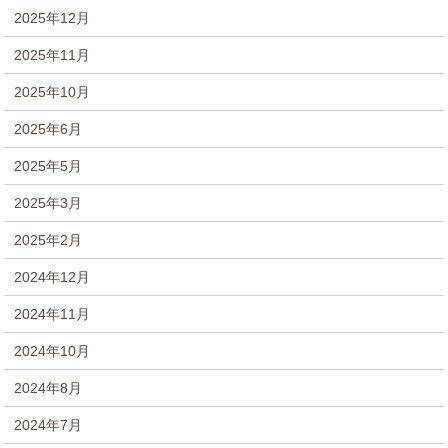
2025年12月
2025年11月
2025年10月
2025年6月
2025年5月
2025年3月
2025年2月
2024年12月
2024年11月
2024年10月
2024年8月
2024年7月