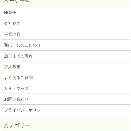
HOME
会社案内
事業内容
和ほーむのこだわり
施工までの流れ
求人募集
よくあるご質問
サイトマップ
お問い合わせ
プライバシーポリシー