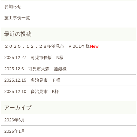
お知らせ
施工事例一覧
２０２５．１２．２８多治見市 V BODY 様
New
2025.12.27 可児市長坂 N様
2025.12.6 可児市大森 釜銀様
2025.12.15 多治見市 Ｆ様
2025.12.10 多治見市 K様
2026年6月
2026年1月