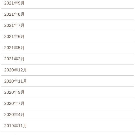
2021年9月
2021年8月
2021年7月
2021年6月
2021年5月
2021年2月
2020年12月
2020年11月
2020年9月
2020年7月
2020年4月
2019年11月