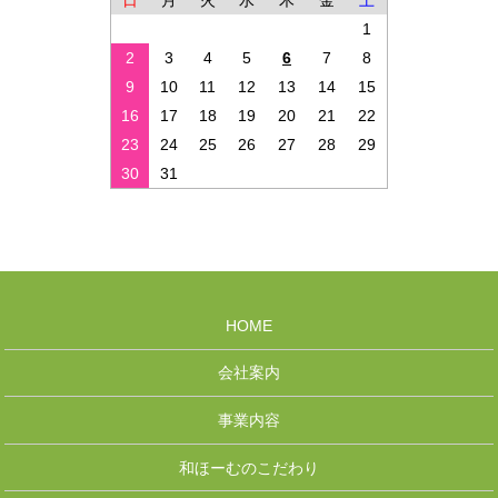
日
月
火
水
木
金
土
1
2
3
4
5
6
7
8
9
10
11
12
13
14
15
16
17
18
19
20
21
22
23
24
25
26
27
28
29
30
31
HOME
会社案内
事業内容
和ほーむのこだわり