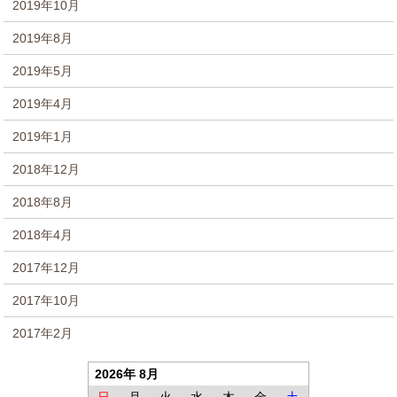
2019年10月
2019年8月
2019年5月
2019年4月
2019年1月
2018年12月
2018年8月
2018年4月
2017年12月
2017年10月
2017年2月
2026年 8月