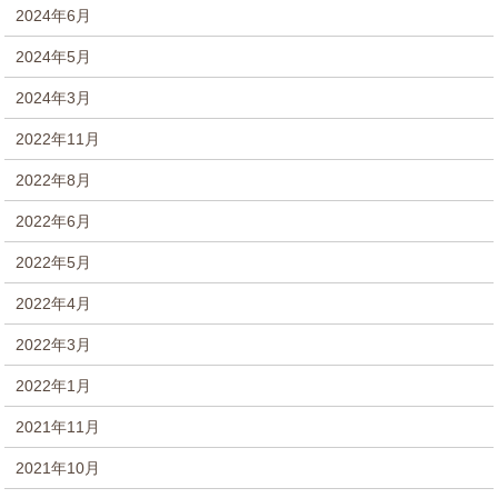
2024年6月
2024年5月
2024年3月
2022年11月
2022年8月
2022年6月
2022年5月
2022年4月
2022年3月
2022年1月
2021年11月
2021年10月