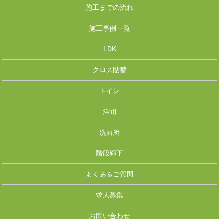
施工までの流れ
施工事例一覧
LDK
クロス貼替
トイレ
洋間
洗面所
階段廊下
よくあるご質問
求人募集
お問い合わせ