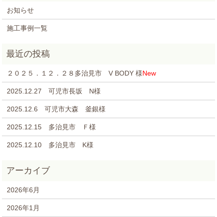
お知らせ
施工事例一覧
２０２５．１２．２８多治見市 V BODY 様
New
2025.12.27 可児市長坂 N様
2025.12.6 可児市大森 釜銀様
2025.12.15 多治見市 Ｆ様
2025.12.10 多治見市 K様
2026年6月
2026年1月