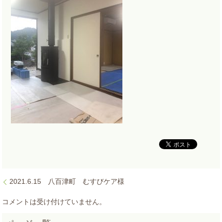
2021.6.15 八百津町 むすびケア様
コメントは受け付けていません。