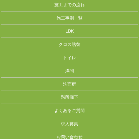
施工までの流れ
施工事例一覧
LDK
クロス貼替
トイレ
洋間
洗面所
階段廊下
よくあるご質問
求人募集
お問い合わせ