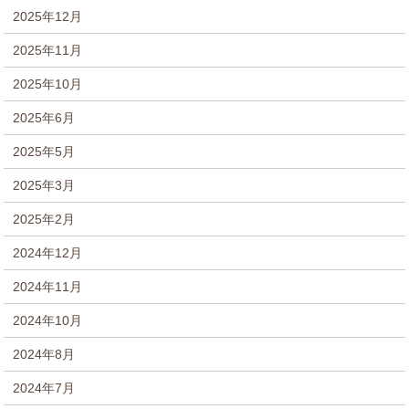
2025年12月
2025年11月
2025年10月
2025年6月
2025年5月
2025年3月
2025年2月
2024年12月
2024年11月
2024年10月
2024年8月
2024年7月