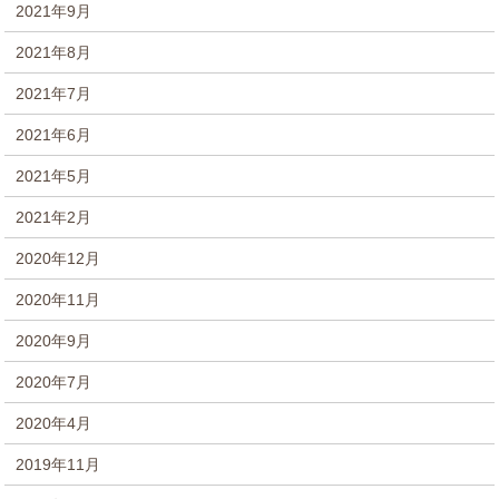
2021年9月
2021年8月
2021年7月
2021年6月
2021年5月
2021年2月
2020年12月
2020年11月
2020年9月
2020年7月
2020年4月
2019年11月