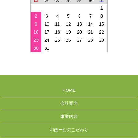
日
月
火
水
木
金
土
1
2
3
4
5
6
7
8
9
10
11
12
13
14
15
16
17
18
19
20
21
22
23
24
25
26
27
28
29
30
31
HOME
会社案内
事業内容
和ほーむのこだわり