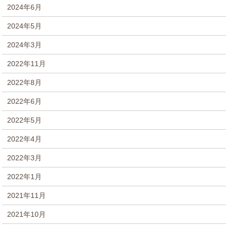
2024年6月
2024年5月
2024年3月
2022年11月
2022年8月
2022年6月
2022年5月
2022年4月
2022年3月
2022年1月
2021年11月
2021年10月