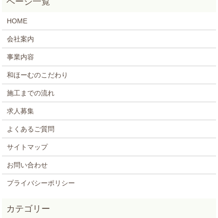
HOME
会社案内
事業内容
和ほーむのこだわり
施工までの流れ
求人募集
よくあるご質問
サイトマップ
お問い合わせ
プライバシーポリシー