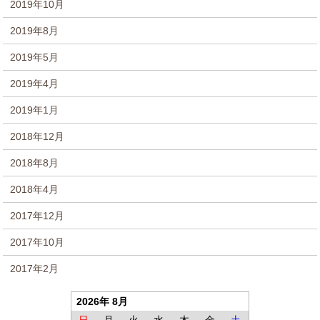
2019年10月
2019年8月
2019年5月
2019年4月
2019年1月
2018年12月
2018年8月
2018年4月
2017年12月
2017年10月
2017年2月
2026年 8月