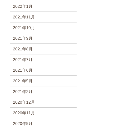
2022年1月
2021年11月
2021年10月
2021年9月
2021年8月
2021年7月
2021年6月
2021年5月
2021年2月
2020年12月
2020年11月
2020年9月