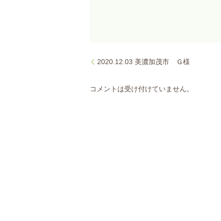
2020.12.03 美濃加茂市 Ｇ様
コメントは受け付けていません。