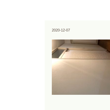
2020-12-07