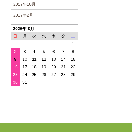
2017年10月
2017年2月
2026年 8月
日
月
火
水
木
金
土
1
2
3
4
5
6
7
8
9
10
11
12
13
14
15
16
17
18
19
20
21
22
23
24
25
26
27
28
29
30
31