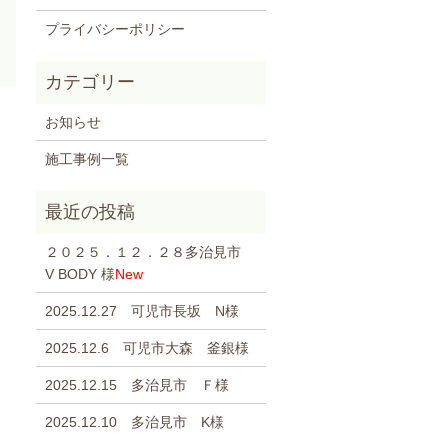
プライバシーポリシー
お知らせ
施工事例一覧
２０２５．１２．２８多治見市
V BODY 様
New
2025.12.27 可児市長坂 N様
2025.12.6 可児市大森 釜銀様
2025.12.15 多治見市 Ｆ様
2025.12.10 多治見市 K様