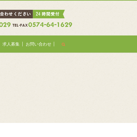
search
求人募集
お問い合わせ