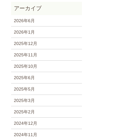
2026年6月
2026年1月
2025年12月
2025年11月
2025年10月
2025年6月
2025年5月
2025年3月
2025年2月
2024年12月
2024年11月