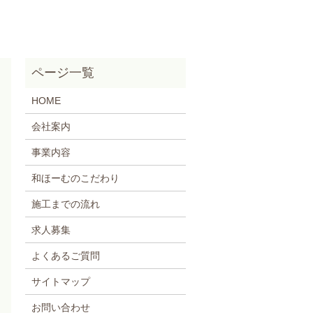
HOME
会社案内
事業内容
和ほーむのこだわり
施工までの流れ
求人募集
よくあるご質問
サイトマップ
お問い合わせ