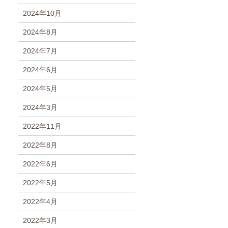
2024年10月
2024年8月
2024年7月
2024年6月
2024年5月
2024年3月
2022年11月
2022年8月
2022年6月
2022年5月
2022年4月
2022年3月