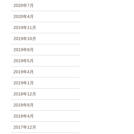
2020年7月
2020年4月
2019年11月
2019年10月
2019年8月
2019年5月
2019年4月
2019年1月
2018年12月
2018年8月
2018年4月
2017年12月