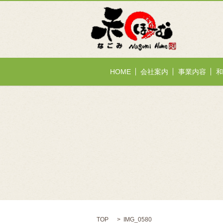
HOME
会社案内
事業内容
和
TOP
IMG_0580