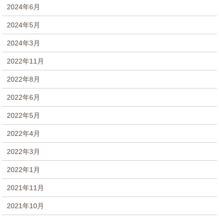
2024年6月
2024年5月
2024年3月
2022年11月
2022年8月
2022年6月
2022年5月
2022年4月
2022年3月
2022年1月
2021年11月
2021年10月