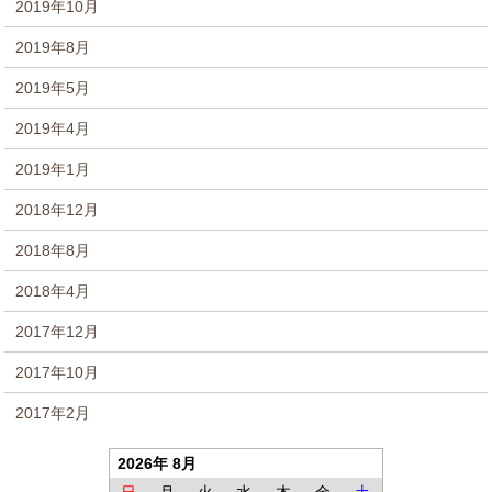
2019年10月
2019年8月
2019年5月
2019年4月
2019年1月
2018年12月
2018年8月
2018年4月
2017年12月
2017年10月
2017年2月
2026年 8月