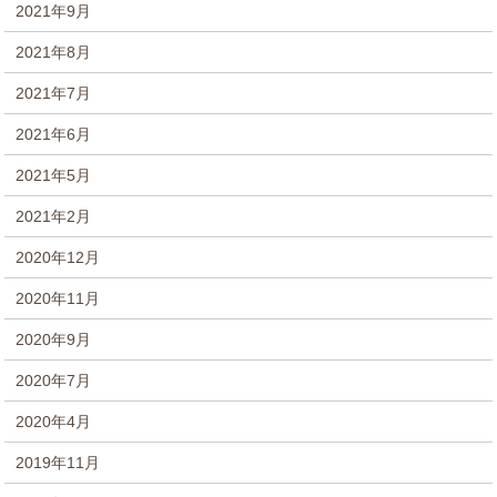
2021年9月
2021年8月
2021年7月
2021年6月
2021年5月
2021年2月
2020年12月
2020年11月
2020年9月
2020年7月
2020年4月
2019年11月