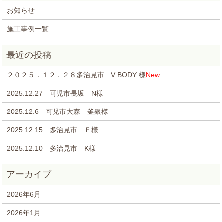
お知らせ
施工事例一覧
２０２５．１２．２８多治見市 V BODY 様
New
2025.12.27 可児市長坂 N様
2025.12.6 可児市大森 釜銀様
2025.12.15 多治見市 Ｆ様
2025.12.10 多治見市 K様
2026年6月
2026年1月