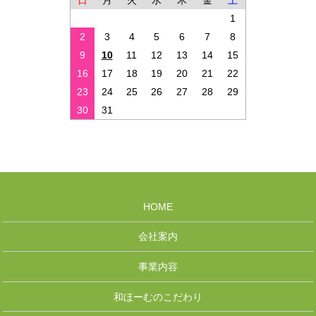
日
月
火
水
木
金
土
1
2
3
4
5
6
7
8
9
10
11
12
13
14
15
16
17
18
19
20
21
22
23
24
25
26
27
28
29
30
31
HOME
会社案内
事業内容
和ほーむのこだわり