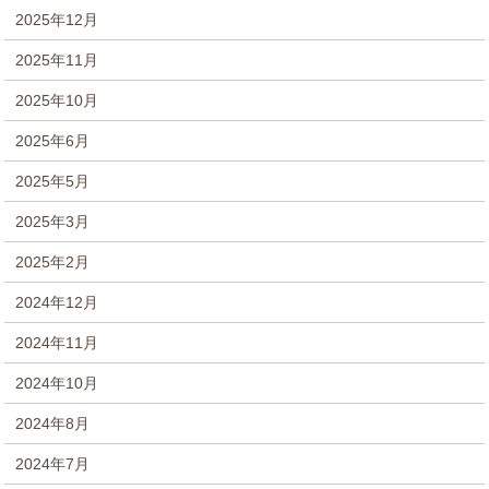
2025年12月
2025年11月
2025年10月
2025年6月
2025年5月
2025年3月
2025年2月
2024年12月
2024年11月
2024年10月
2024年8月
2024年7月