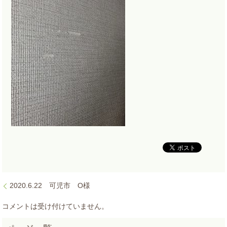
2020.6.22 可児市 O様
コメントは受け付けていません。