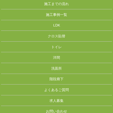
施工までの流れ
施工事例一覧
LDK
クロス貼替
トイレ
洋間
洗面所
階段廊下
よくあるご質問
求人募集
お問い合わせ