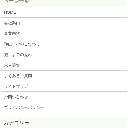
HOME
会社案内
事業内容
和ほーむのこだわり
施工までの流れ
求人募集
よくあるご質問
サイトマップ
お問い合わせ
プライバシーポリシー