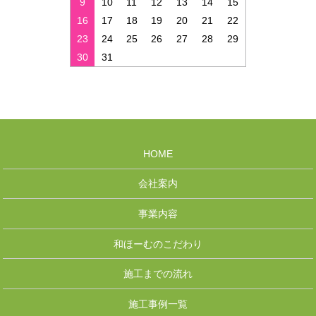
9
10
11
12
13
14
15
16
17
18
19
20
21
22
23
24
25
26
27
28
29
30
31
HOME
会社案内
事業内容
和ほーむのこだわり
施工までの流れ
施工事例一覧