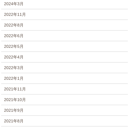
2024年3月
2022年11月
2022年8月
2022年6月
2022年5月
2022年4月
2022年3月
2022年1月
2021年11月
2021年10月
2021年9月
2021年8月