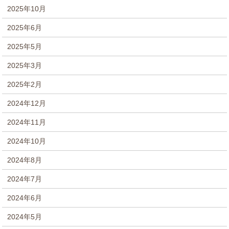
2025年10月
2025年6月
2025年5月
2025年3月
2025年2月
2024年12月
2024年11月
2024年10月
2024年8月
2024年7月
2024年6月
2024年5月