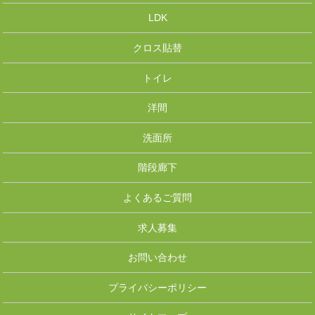
LDK
クロス貼替
トイレ
洋間
洗面所
階段廊下
よくあるご質問
求人募集
お問い合わせ
プライバシーポリシー