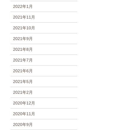
2022年1月
2021年11月
2021年10月
2021年9月
2021年8月
2021年7月
2021年6月
2021年5月
2021年2月
2020年12月
2020年11月
2020年9月