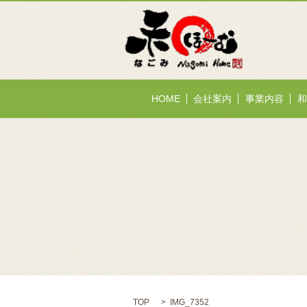
HOME
会社案内
事業内容
和
TOP
IMG_7352