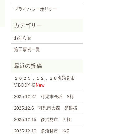
プライバシーポリシー
お知らせ
施工事例一覧
２０２５．１２．２８多治見市
V BODY 様
New
2025.12.27 可児市長坂 N様
2025.12.6 可児市大森 釜銀様
2025.12.15 多治見市 Ｆ様
2025.12.10 多治見市 K様