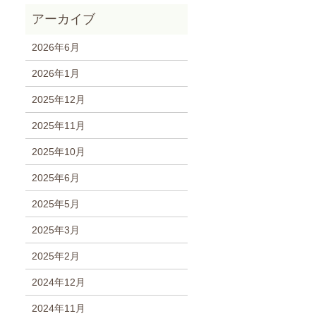
2026年6月
2026年1月
2025年12月
2025年11月
2025年10月
2025年6月
2025年5月
2025年3月
2025年2月
2024年12月
2024年11月