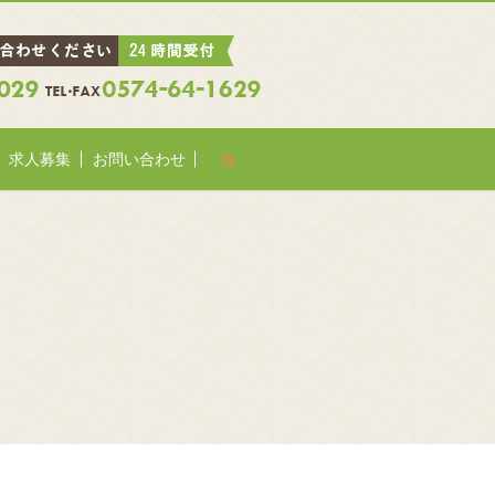
search
求人募集
お問い合わせ