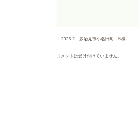
2025.2．多治見市小名田町 N様
コメントは受け付けていません。