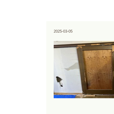
2025-03-05