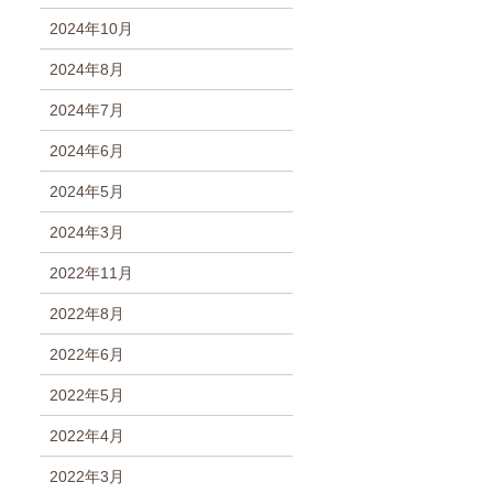
2024年10月
2024年8月
2024年7月
2024年6月
2024年5月
2024年3月
2022年11月
2022年8月
2022年6月
2022年5月
2022年4月
2022年3月