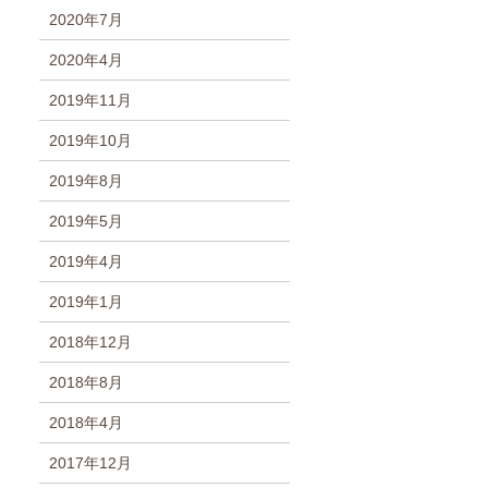
2020年7月
2020年4月
2019年11月
2019年10月
2019年8月
2019年5月
2019年4月
2019年1月
2018年12月
2018年8月
2018年4月
2017年12月