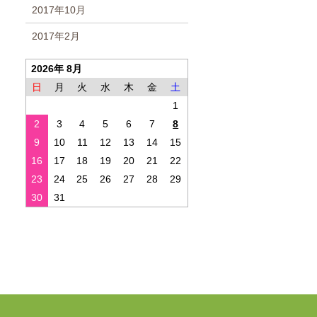
2017年10月
2017年2月
2026年 8月
日
月
火
水
木
金
土
1
2
3
4
5
6
7
8
9
10
11
12
13
14
15
16
17
18
19
20
21
22
23
24
25
26
27
28
29
30
31