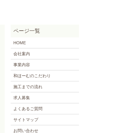
HOME
会社案内
事業内容
和ほーむのこだわり
施工までの流れ
求人募集
よくあるご質問
サイトマップ
お問い合わせ