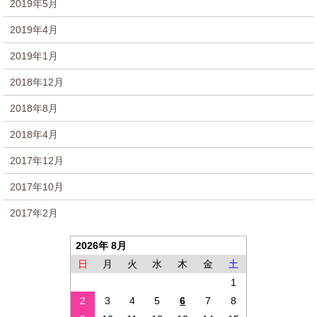
2019年5月
2019年4月
2019年1月
2018年12月
2018年8月
2018年4月
2017年12月
2017年10月
2017年2月
2026年 8月
日
月
火
水
木
金
土
1
2
3
4
5
6
7
8