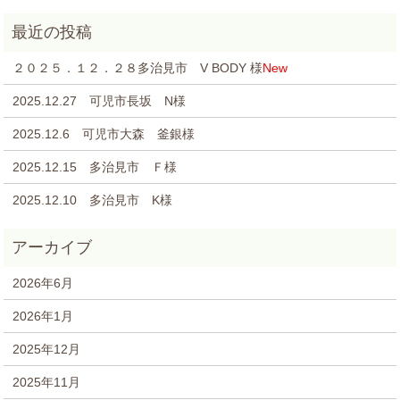
２０２５．１２．２８多治見市 V BODY 様
New
2025.12.27 可児市長坂 N様
2025.12.6 可児市大森 釜銀様
2025.12.15 多治見市 Ｆ様
2025.12.10 多治見市 K様
2026年6月
2026年1月
2025年12月
2025年11月