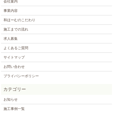
会社案内
事業内容
和ほーむのこだわり
施工までの流れ
求人募集
よくあるご質問
サイトマップ
お問い合わせ
プライバシーポリシー
お知らせ
施工事例一覧