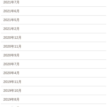
2021年7月
2021年6月
2021年5月
2021年2月
2020年12月
2020年11月
2020年9月
2020年7月
2020年4月
2019年11月
2019年10月
2019年8月