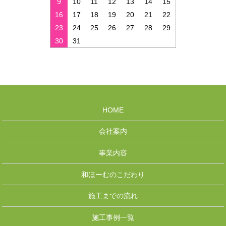
9
10
11
12
13
14
15
16
17
18
19
20
21
22
23
24
25
26
27
28
29
30
31
HOME
会社案内
事業内容
和ほーむのこだわり
施工までの流れ
施工事例一覧