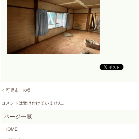
可児市 K様
コメントは受け付けていません。
HOME