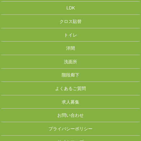
LDK
クロス貼替
トイレ
洋間
洗面所
階段廊下
よくあるご質問
求人募集
お問い合わせ
プライバシーポリシー