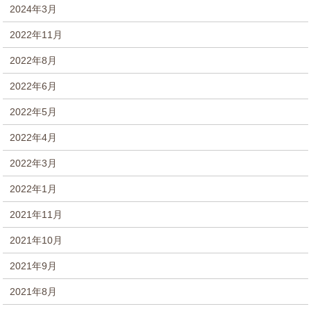
2024年3月
2022年11月
2022年8月
2022年6月
2022年5月
2022年4月
2022年3月
2022年1月
2021年11月
2021年10月
2021年9月
2021年8月