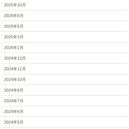
2025年10月
2025年6月
2025年5月
2025年3月
2025年2月
2024年12月
2024年11月
2024年10月
2024年8月
2024年7月
2024年6月
2024年5月