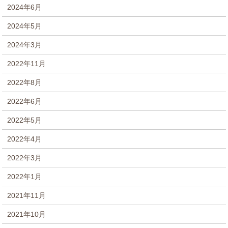
2024年6月
2024年5月
2024年3月
2022年11月
2022年8月
2022年6月
2022年5月
2022年4月
2022年3月
2022年1月
2021年11月
2021年10月