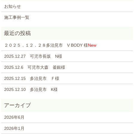
お知らせ
施工事例一覧
２０２５．１２．２８多治見市 V BODY 様
New
2025.12.27 可児市長坂 N様
2025.12.6 可児市大森 釜銀様
2025.12.15 多治見市 Ｆ様
2025.12.10 多治見市 K様
2026年6月
2026年1月