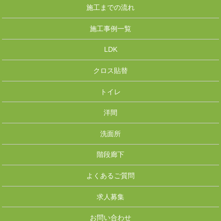
施工までの流れ
施工事例一覧
LDK
クロス貼替
トイレ
洋間
洗面所
階段廊下
よくあるご質問
求人募集
お問い合わせ