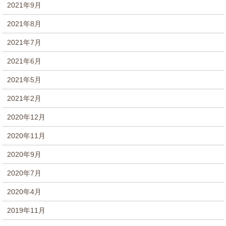
2021年9月
2021年8月
2021年7月
2021年6月
2021年5月
2021年2月
2020年12月
2020年11月
2020年9月
2020年7月
2020年4月
2019年11月