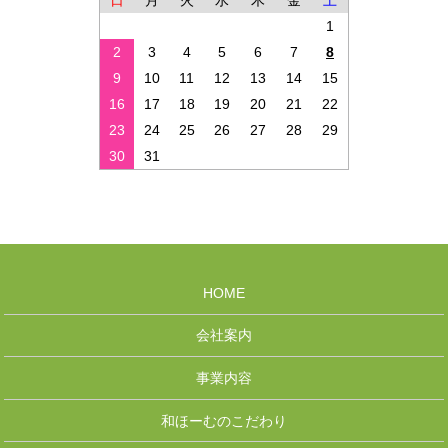
日
月
火
水
木
金
土
1
2
3
4
5
6
7
8
9
10
11
12
13
14
15
16
17
18
19
20
21
22
23
24
25
26
27
28
29
30
31
HOME
会社案内
事業内容
和ほーむのこだわり