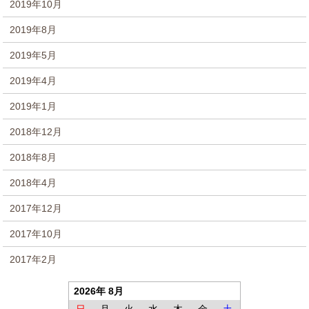
2019年10月
2019年8月
2019年5月
2019年4月
2019年1月
2018年12月
2018年8月
2018年4月
2017年12月
2017年10月
2017年2月
2026年 8月