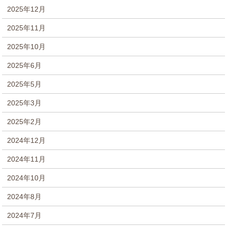
2025年12月
2025年11月
2025年10月
2025年6月
2025年5月
2025年3月
2025年2月
2024年12月
2024年11月
2024年10月
2024年8月
2024年7月