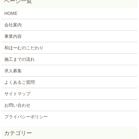
HOME
会社案内
事業内容
和ほーむのこだわり
施工までの流れ
求人募集
よくあるご質問
サイトマップ
お問い合わせ
プライバシーポリシー