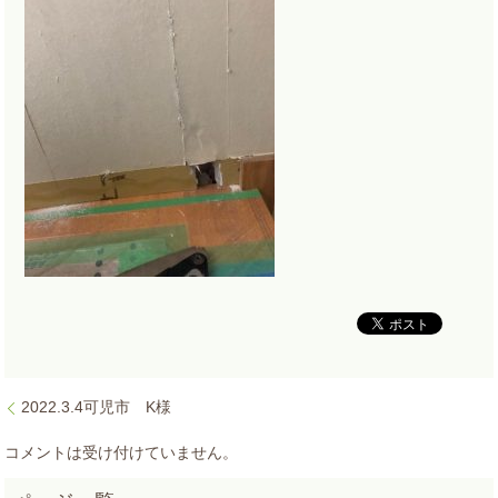
2022.3.4可児市 K様
コメントは受け付けていません。