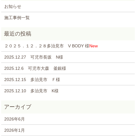
お知らせ
施工事例一覧
２０２５．１２．２８多治見市 V BODY 様
New
2025.12.27 可児市長坂 N様
2025.12.6 可児市大森 釜銀様
2025.12.15 多治見市 Ｆ様
2025.12.10 多治見市 K様
2026年6月
2026年1月