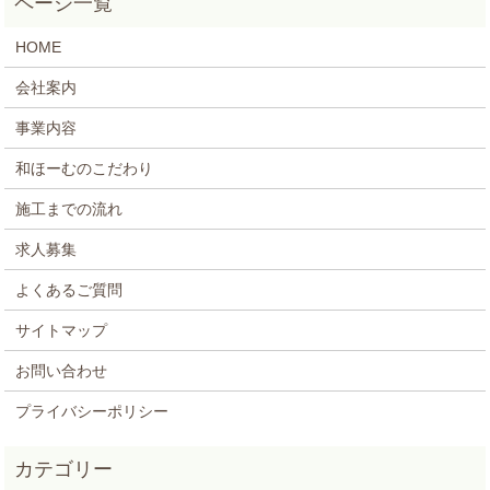
HOME
会社案内
事業内容
和ほーむのこだわり
施工までの流れ
求人募集
よくあるご質問
サイトマップ
お問い合わせ
プライバシーポリシー