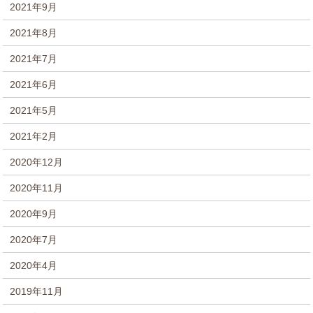
2021年9月
2021年8月
2021年7月
2021年6月
2021年5月
2021年2月
2020年12月
2020年11月
2020年9月
2020年7月
2020年4月
2019年11月