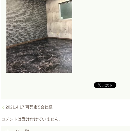
2021.4.17 可児市S会社様
コメントは受け付けていません。