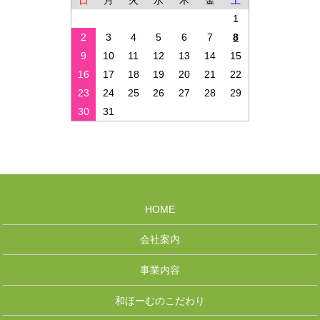
日
月
火
水
木
金
土
1
2
3
4
5
6
7
8
9
10
11
12
13
14
15
16
17
18
19
20
21
22
23
24
25
26
27
28
29
30
31
HOME
会社案内
事業内容
和ほーむのこだわり