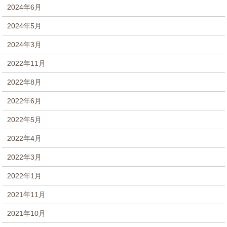
2024年6月
2024年5月
2024年3月
2022年11月
2022年8月
2022年6月
2022年5月
2022年4月
2022年3月
2022年1月
2021年11月
2021年10月