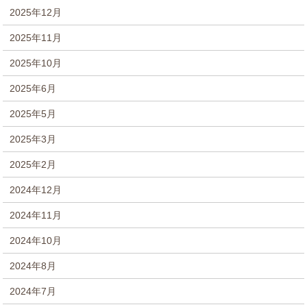
2025年12月
2025年11月
2025年10月
2025年6月
2025年5月
2025年3月
2025年2月
2024年12月
2024年11月
2024年10月
2024年8月
2024年7月