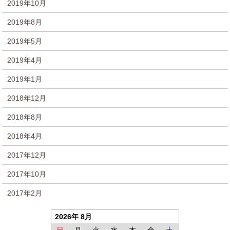
2019年10月
2019年8月
2019年5月
2019年4月
2019年1月
2018年12月
2018年8月
2018年4月
2017年12月
2017年10月
2017年2月
2026年 8月