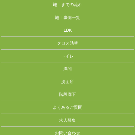
施工までの流れ
施工事例一覧
LDK
クロス貼替
トイレ
洋間
洗面所
階段廊下
よくあるご質問
求人募集
お問い合わせ